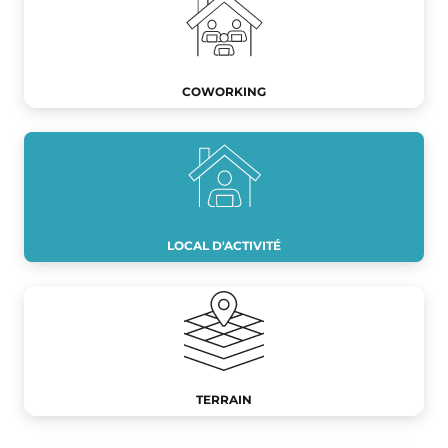
COWORKING
LOCAL D'ACTIVITÉ
TERRAIN