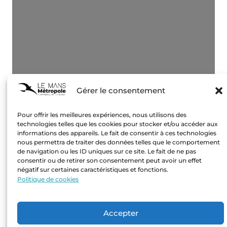
Gérer le consentement
Pour offrir les meilleures expériences, nous utilisons des
technologies telles que les cookies pour stocker et/ou accéder aux
informations des appareils. Le fait de consentir à ces technologies
nous permettra de traiter des données telles que le comportement
de navigation ou les ID uniques sur ce site. Le fait de ne pas
consentir ou de retirer son consentement peut avoir un effet
négatif sur certaines caractéristiques et fonctions.
Politique de cookies
Accepter