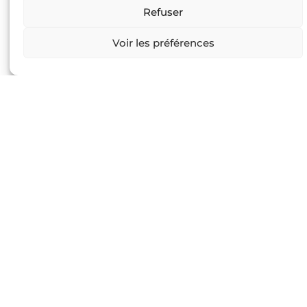
Refuser
Voir les préférences