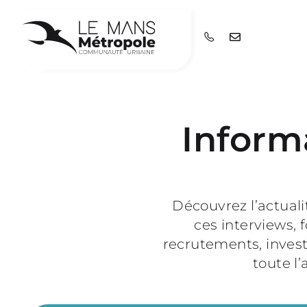
Inform
Découvrez l’actual
ces interviews,
recrutements, invest
toute l’