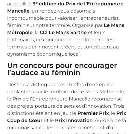
accueilli la
9ᵉ édition du Prix de l’Entrepreneure
Mancelle
, un rendez-vous désormais
incontournable pour valoriser l’entrepreneuriat
féminin sur notre territoire. Organisé par
Le Mans
Métropole
, la
CCI Le Mans Sarthe
et leurs
partenaires, ce concours met en lumière des
femmes qui innovent, créent et contribuent au
dynamisme économique local.
Un concours pour encourager
l’audace au féminin
Destiné à distinguer des cheffes d’entreprise
implantées sur le territoire de Le Mans Métropole,
le Prix de l’Entrepreneure Mancelle récompense
des projets porteurs de sens et d’innovation. Trois
distinctions étaient en jeu : le
Premier Prix
, le
Prix
Coup de Cœur
et le
Prix Innovation
. Au-delà de la
reconnaissance, les lauréates bénéficient d’un