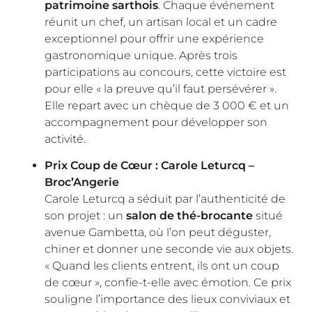
patrimoine sarthois
. Chaque événement
réunit un chef, un artisan local et un cadre
exceptionnel pour offrir une expérience
gastronomique unique. Après trois
participations au concours, cette victoire est
pour elle « la preuve qu’il faut persévérer ».
Elle repart avec un chèque de 3 000 € et un
accompagnement pour développer son
activité.
Prix Coup de Cœur : Carole Leturcq –
Broc’Angerie
Carole Leturcq a séduit par l’authenticité de
son projet : un
salon de thé-brocante
situé
avenue Gambetta, où l’on peut déguster,
chiner et donner une seconde vie aux objets.
« Quand les clients entrent, ils ont un coup
de cœur », confie-t-elle avec émotion. Ce prix
souligne l’importance des lieux conviviaux et