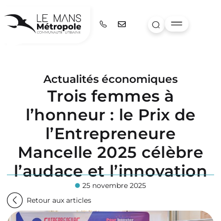
Actualités économiques
Trois femmes à
l’honneur : le Prix de
l’Entrepreneure
Mancelle 2025 célèbre
l’audace et l’innovation
25 novembre 2025
Retour aux articles