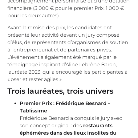
accompagnement personnalisé et d’une dotation
financière (3 000 € pour le premier Prix, 1 000 €
pour les deux autres).
Avant la remise des prix, les candidates ont
présenté leur activité devant un jury composé
d’élus, de représentants d’organismes de soutien
à l’entrepreneuriat et de partenaires privés.
L’événement a également été marqué par le
témoignage inspirant d’Aline Lebrêne Baron,
lauréate 2023, qui a encouragé les participantes à
« oser et rester agiles ».
Trois lauréates, trois univers
Premier Prix : Frédérique Besnard –
Tablissime
Frédérique Besnard a conquis le jury avec
son concept original : des
restaurants
éphémères dans des lieux insolites du