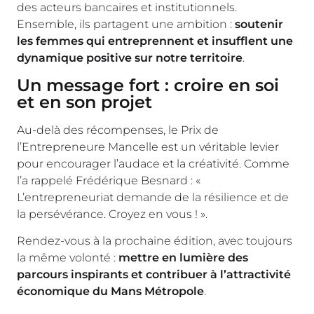
des acteurs bancaires et institutionnels.
Ensemble, ils partagent une ambition :
soutenir
les femmes qui entreprennent et insufflent une
dynamique positive sur notre territoire
.
Un message fort : croire en soi
et en son projet
Au-delà des récompenses, le Prix de
l’Entrepreneure Mancelle est un véritable levier
pour encourager l’audace et la créativité. Comme
l’a rappelé Frédérique Besnard : «
L’entrepreneuriat demande de la résilience et de
la persévérance. Croyez en vous ! ».
Rendez-vous à la prochaine édition, avec toujours
la même volonté :
mettre en lumière des
parcours inspirants et contribuer à l’attractivité
économique du Mans Métropole
.