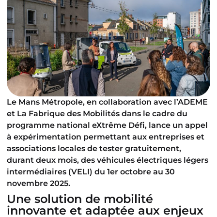
Le Mans Métropole, en collaboration avec l’ADEME
et La Fabrique des Mobilités dans le cadre du
programme national eXtrême Défi, lance un appel
à expérimentation permettant aux entreprises et
associations locales de tester gratuitement,
durant deux mois, des véhicules électriques légers
intermédiaires (VELI) du 1er octobre au 30
novembre 2025.
Une solution de mobilité
innovante et adaptée aux enjeux