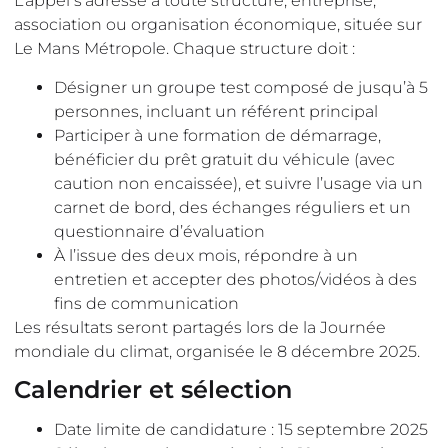
L’appel s’adresse à toute structure, entreprise,
association ou organisation économique, située sur
Le Mans Métropole. Chaque structure doit :
Désigner un groupe test composé de jusqu’à 5
personnes, incluant un référent principal
Participer à une formation de démarrage,
bénéficier du prêt gratuit du véhicule (avec
caution non encaissée), et suivre l’usage via un
carnet de bord, des échanges réguliers et un
questionnaire d’évaluation
À l’issue des deux mois, répondre à un
entretien et accepter des photos/vidéos à des
fins de communication
Les résultats seront partagés lors de la Journée
mondiale du climat, organisée le 8 décembre 2025.
Calendrier et sélection
Date limite de candidature : 15 septembre 2025