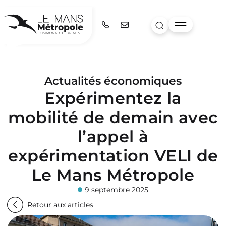
Actualités économiques
Expérimentez la
mobilité de demain avec
l’appel à
expérimentation VELI de
Le Mans Métropole
9 septembre 2025
Retour aux articles