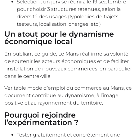
Sélection : un jury se réunira le 19 septembre
pour choisir 3 structures retenues, selon la
diversité des usages (typologies de trajets,
testeurs, localisation, charges, etc.)
Un atout pour le dynamisme
économique local
En publiant ce guide, Le Mans réaffirme sa volonté
de soutenir les acteurs économiques et de faciliter
l’installation de nouveaux commerces, en particulier
dans le centre-ville.
Véritable mode d’emploi du commerce au Mans, ce
document contribue au dynamisme, à l’image
positive et au rayonnement du territoire.
Pourquoi rejoindre
l’expérimentation ?
Tester gratuitement et concrètement une