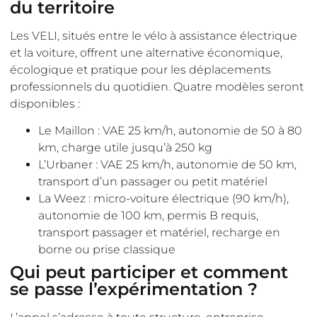
du territoire
Les VELI, situés entre le vélo à assistance électrique
et la voiture, offrent une alternative économique,
écologique et pratique pour les déplacements
professionnels du quotidien. Quatre modèles seront
disponibles :
Le Maillon : VAE 25 km/h, autonomie de 50 à 80
km, charge utile jusqu’à 250 kg
L’Urbaner : VAE 25 km/h, autonomie de 50 km,
transport d’un passager ou petit matériel
La Weez : micro-voiture électrique (90 km/h),
autonomie de 100 km, permis B requis,
transport passager et matériel, recharge en
borne ou prise classique
Qui peut participer et comment
se passe l’expérimentation ?