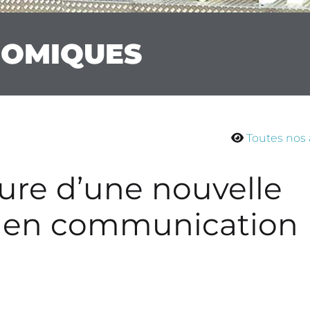
NOMIQUES
Toutes nos 
re d’une nouvelle
e en communication