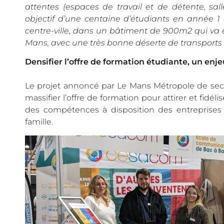
attentes (espaces de travail et de détente, sall
objectif d’une centaine d’étudiants en année 1 
centre-ville, dans un bâtiment de 900m2 qui va 
Mans, avec une très bonne déserte de transports
Densifier l’offre de formation étudiante, un enjeu
Le projet annoncé par Le Mans Métropole de secon
massifier l’offre de formation pour attirer et fidéli
des compétences à disposition des entreprises 
famille.