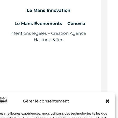
Le Mans Innovation
Le Mans Événements
Cénovia
Mentions légales
–
Création Agence
Hastone & Ten
Gérer le consentement
 les meilleures expériences, nous utilisons des technologies telles que