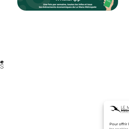
Pour offrir