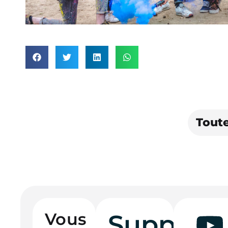
Toute
Vous
Support