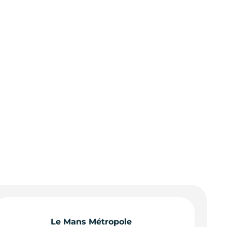
Le Mans Métropole