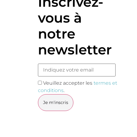
Inscrivez-
vous à
notre
newsletter
Veuillez accepter les
termes et
conditions
.