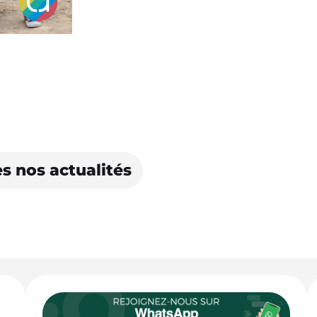
s nos actualités