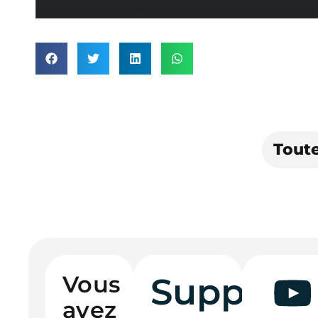
Toute
Vous
Support
avez