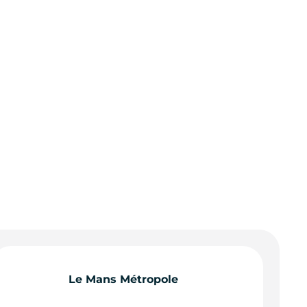
Le Mans Métropole