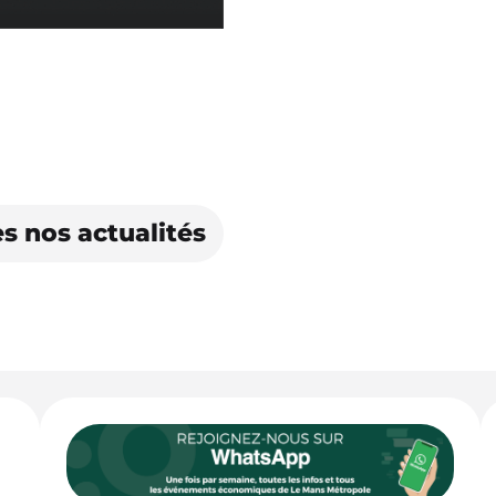
s nos actualités