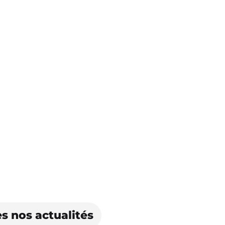
s nos actualités