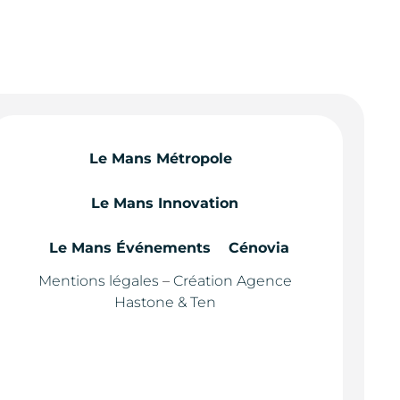
Le Mans Métropole
Le Mans Innovation
Le Mans Événements
Cénovia
Mentions légales
–
Création Agence
Hastone & Ten