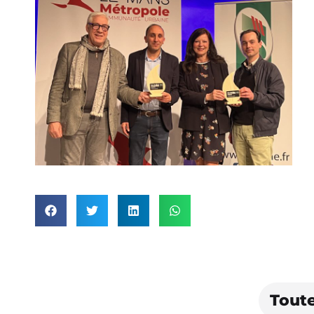
Toute