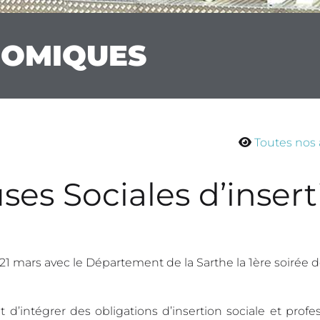
NOMIQUES
Toutes nos 
ses Sociales d’insert
21 mars avec le Département de la Sarthe la 1ère soirée 
 d’intégrer des obligations d’insertion sociale et profe