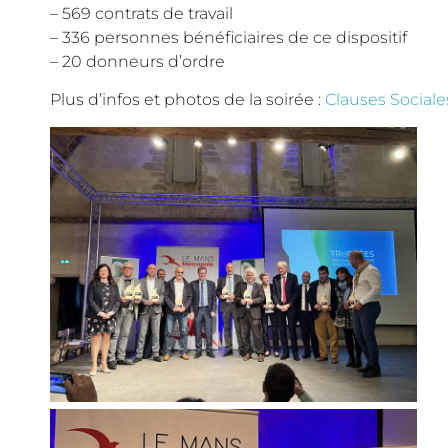
– 569 contrats de travail
– 336 personnes bénéficiaires de ce dispositif
– 20 donneurs d’ordre
Plus d’infos et photos de la soirée :
Clauses Sociale