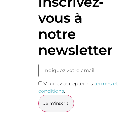
Inscrivez-
vous à
notre
newsletter
Veuillez accepter les
termes et
conditions
.