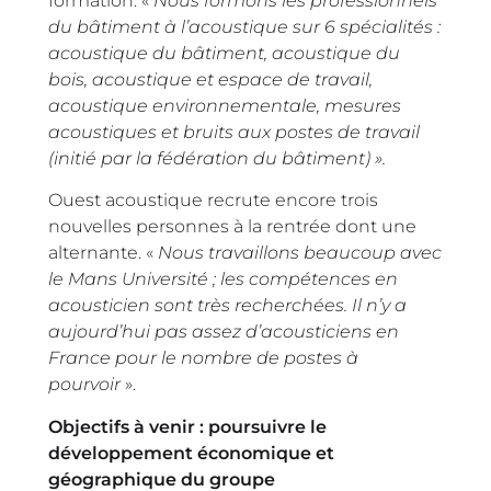
formation. «
Nous formons les professionnels
du bâtiment à l’acoustique sur 6 spécialités :
acoustique du bâtiment, acoustique du
bois, acoustique et espace de travail,
acoustique environnementale, mesures
acoustiques et bruits aux postes de travail
(initié par la fédération du bâtiment) ».
Ouest acoustique recrute encore trois
nouvelles personnes à la rentrée dont une
alternante. «
Nous travaillons beaucoup avec
le Mans Université ; les compétences en
acousticien sont très recherchées. Il n’y a
aujourd’hui pas assez d’acousticiens en
France pour le nombre de postes à
pourvoir
».
Objectifs à venir : poursuivre le
développement économique et
géographique du groupe