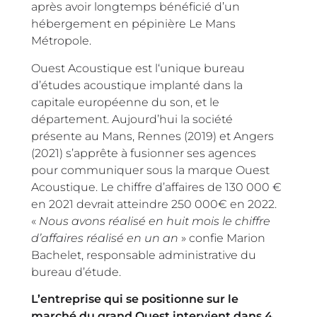
après avoir longtemps bénéficié d’un
hébergement en pépinière Le Mans
Métropole.
Ouest Acoustique est l‘unique bureau
d’études acoustique implanté dans la
capitale européenne du son, et le
département. Aujourd’hui la société
présente au Mans, Rennes (2019) et Angers
(2021) s’apprête à fusionner ses agences
pour communiquer sous la marque Ouest
Acoustique. Le chiffre d’affaires de 130 000 €
en 2021 devrait atteindre 250 000€ en 2022.
«
Nous avons réalisé en huit mois le chiffre
d’affaires réalisé en un an
» confie Marion
Bachelet, responsable administrative du
bureau d’étude.
L’entreprise qui se positionne sur le
marché du grand Ouest intervient dans 4