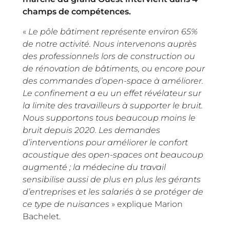
champs de compétences.
«
Le pôle bâtiment représente environ 65%
de notre activité. Nous intervenons auprès
des professionnels lors de construction ou
de rénovation de bâtiments, ou encore pour
des commandes d’open-space à améliorer.
Le confinement a eu un effet révélateur sur
la limite des travailleurs à supporter le bruit.
Nous supportons tous beaucoup moins le
bruit depuis 2020. Les demandes
d’interventions pour améliorer le confort
acoustique des open-spaces ont beaucoup
augmenté ; la médecine du travail
sensibilise aussi de plus en plus les gérants
d’entreprises et les salariés à se protéger de
ce type de nuisances
» explique Marion
Bachelet.