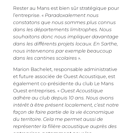
Rester au Mans est bien sûr stratégique pour
l’entreprise. «
Paradoxalement nous
constatons que nous sommes plus connus
dans les départements limitrophes. Nous
souhaitons donc nous impliquer davantage
dans les différents projets locaux. En Sarthe,
nous intervenons par exemple beaucoup
dans les cantines scolaires
».
Marion Bachelet, responsable administrative
et future associée de Ouest Acoustique, est
également co-présidente du club Le Mans
Ouest entreprises. «
Ouest Acoustique
adhère au club depuis 10 ans. Nous avons
intérêt à être présent localement, c’est notre
façon de faire partie de la vie économique
du territoire. Cela me permet aussi de
représenter la filière acoustique auprès des