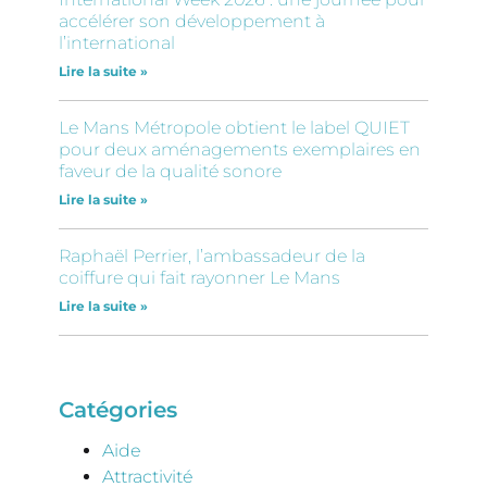
accélérer son développement à
l’international
Lire la suite »
Le Mans Métropole obtient le label QUIET
pour deux aménagements exemplaires en
faveur de la qualité sonore
Lire la suite »
Raphaël Perrier, l’ambassadeur de la
coiffure qui fait rayonner Le Mans
Lire la suite »
Catégories
Aide
Attractivité