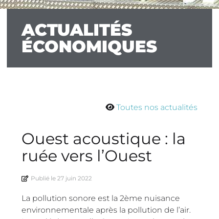
ACTUALITÉS
ÉCONOMIQUES
Toutes nos actualités
Ouest acoustique : la
ruée vers l’Ouest
Publié le
27 juin 2022
La pollution sonore est la 2ème nuisance
environnementale après la pollution de l’air.