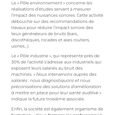
Le « Pôle environnement » concerne les
réalisations d’études servant à mesurer
l’impact des nuisances sonores. Cette activité
débouche sur des recommandations de
travaux pour réduire l’impact sonore des
lieux générateurs de bruits (bars,
discothèques, rocades et axes routiers,
usines…).
Le « Pôle industrie », qui représente près de
30% de l’activité s’adresse aux industriels qui
exposent leurs salariés au bruit des
machines. «
Nous intervenons auprès des
salariés : nous diagnostiquons et nous
préconisations des solutions d’amélioration
à mettre en place pour leur santé auditive
»
indique la future troisième associée.
Enfin, la société est également organisme de