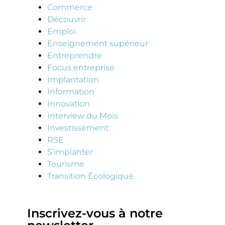
Commerce
Découvrir
Emploi
Enseignement supérieur
Entreprendre
Focus entreprise
Implantation
Information
Innovation
Interview du Mois
Investissement
RSE
S'implanter
Tourisme
Transition Écologique
Inscrivez-vous à notre