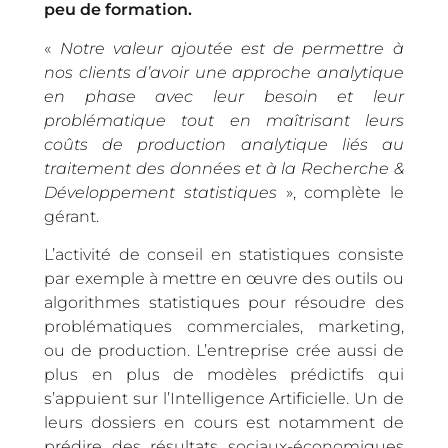
peu de formation.
«
Notre valeur ajoutée est de permettre à
nos clients d’avoir une approche analytique
en phase avec leur besoin et leur
problématique tout en maîtrisant leurs
coûts de production analytique liés au
traitement des données et à la Recherche &
Développement statistiques
», complète le
gérant.
L’activité de conseil en statistiques consiste
par exemple à mettre en œuvre des outils ou
algorithmes statistiques pour résoudre des
problématiques commerciales, marketing,
ou de production. L’entreprise crée aussi de
plus en plus de modèles prédictifs qui
s’appuient sur l’Intelligence Artificielle. Un de
leurs dossiers en cours est notamment de
prédire des résultats sociaux-économiques