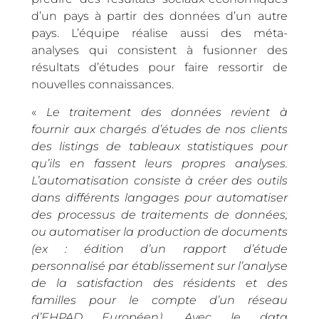
d’un pays à partir des données d’un autre
pays. L’équipe réalise aussi des méta-
analyses qui consistent à fusionner des
résultats d’études pour faire ressortir de
nouvelles connaissances.
«
Le traitement des données revient à
fournir aux chargés d’études de nos clients
des listings de tableaux statistiques pour
qu’ils en fassent leurs propres analyses.
L’automatisation consiste à créer des outils
dans différents langages pour automatiser
des processus de traitements de données,
ou automatiser la production de documents
(ex : édition d’un rapport d’étude
personnalisé par établissement sur l’analyse
de la satisfaction des résidents et des
familles pour le compte d’un réseau
d’EHPAD Européen). Avec le data