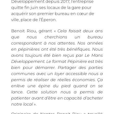
Développement depuis 2017, l’entreprise
quitte fin juin ses locaux de la gare pour
acquérir son premier bureau en cœur de
ville, place de l’Éperon.
Benoit Riou, gérant «
Cela faisait deux ans
que nous cherchions un bureau
correspondant à nos attentes. Nos années
en pépinières ont été très bénéfiques. Nous
avons toujours été bien reçus par Le Mans
Développement. Le format Pépinière est très
bien pour démarrer. Partager des parties
communes avec un loyer accessible nous a
permis de réaliser de réelles économies. Ça
enlève une épine du pied quand on se
lance. Cette solution nous a permis de
patienter avant d’être en capacité d’acheter
notre local
».