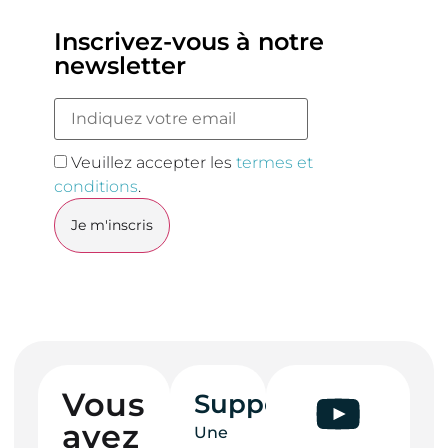
Inscrivez-vous à notre
newsletter
Veuillez accepter les
termes et
conditions
.
Vous
Support
avez
Une