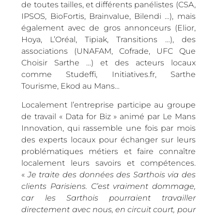
de toutes tailles, et différents panélistes (CSA,
IPSOS, BioFortis, Brainvalue, Bilendi …), mais
également avec de gros annonceurs (Elior,
Hoya, L’Oréal, Tipiak, Transitions …), des
associations (UNAFAM, Cofrade, UFC Que
Choisir Sarthe …) et des acteurs locaux
comme Studeffi, Initiatives.fr, Sarthe
Tourisme, Ekod au Mans…
Localement l’entreprise participe au groupe
de travail « Data for Biz » animé par Le Mans
Innovation, qui rassemble une fois par mois
des experts locaux pour échanger sur leurs
problématiques métiers et faire connaître
localement leurs savoirs et compétences.
«
Je traite des données des Sarthois via des
clients Parisiens. C’est vraiment dommage,
car les Sarthois pourraient travailler
directement avec nous, en circuit court, pour