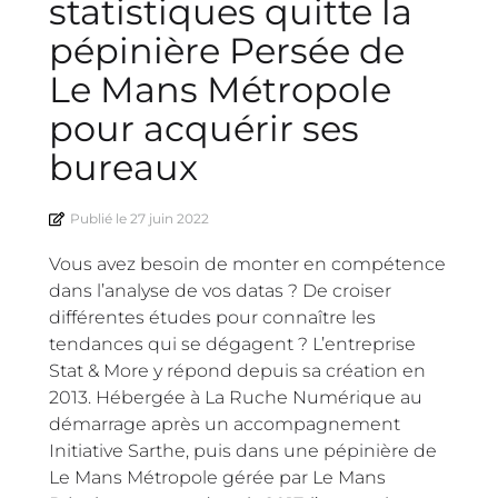
statistiques quitte la
pépinière Persée de
Le Mans Métropole
pour acquérir ses
bureaux
Publié le
27 juin 2022
Vous avez besoin de monter en compétence
dans l’analyse de vos datas ? De croiser
différentes études pour connaître les
tendances qui se dégagent ? L’entreprise
Stat & More y répond depuis sa création en
2013. Hébergée à La Ruche Numérique au
démarrage après un accompagnement
Initiative Sarthe, puis dans une pépinière de
Le Mans Métropole gérée par Le Mans