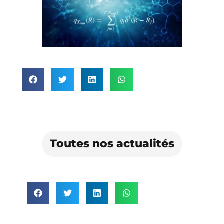
Toutes nos actualités