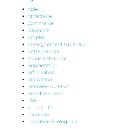
Aide
Attractivité
Commerce
Découvrir
Emploi
Enseignement supérieur
Entreprendre
Focus entreprise
Implantation
Information
Innovation
Interview du Mois
Investissement
RSE
S'implanter
Tourisme
Transition Écologique