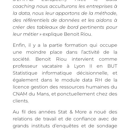
coaching nous acculturons les entreprises à
la data, nous leur apportons de la méthode,
des référentiels de données et les aidons à
créer des tableaux de bord pertinents pour
leur métier »
explique Benoit Riou.
Enfin, il y a la partie formation qui occupe
une moindre place dans l’activité de la
société. Benoit Riou intervient comme
professeur vacataire à Lyon II en BUT
Statistique informatique décisionnelle, et
également dans le module data RH de la
licence gestion des ressources humaines du
CNAM du Mans, et ponctuellement chez des
clients.
Au fil des années Stat & More a noué des
relations de travail et de confiance avec de
grands instituts d’enquêtes et de sondage