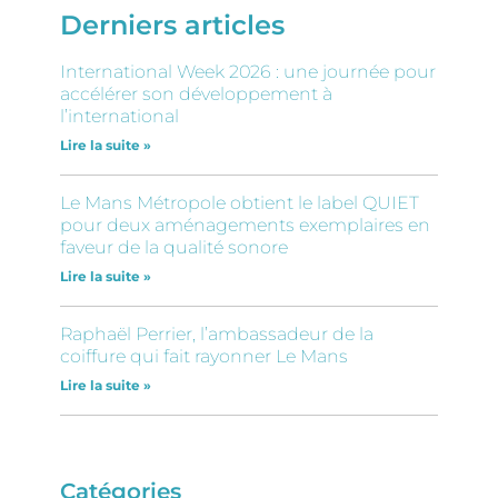
Derniers articles
International Week 2026 : une journée pour
accélérer son développement à
l’international
Lire la suite »
Le Mans Métropole obtient le label QUIET
pour deux aménagements exemplaires en
faveur de la qualité sonore
Lire la suite »
Raphaël Perrier, l’ambassadeur de la
coiffure qui fait rayonner Le Mans
Lire la suite »
Catégories