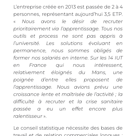
L’entreprise créée en 2013 est passée de 2 à 4
personnes, représentant aujourd’hui 3,5 ETP.
«
Nous avons le désir de recruter
prioritairement via l’apprentissage. Tous nos
outils et process ne sont pas appris à
l’université. Les solutions évoluant en
permanence, nous sommes obligés de
former nos salariés en interne. Sur les 14 IUT
en France qui nous intéressent,
relativement éloignés du Mans, une
poignée d’entre elles proposent de
l’apprentissage. Nous avions prévu une
croissance lente et maîtrisée de l’activité ; la
difficulté à recruter et la crise sanitaire
passée a eu un effet encore plus
ralentisseur
».
Le conseil statistique nécessite des bases de
travail et de relation commerciales longues ;