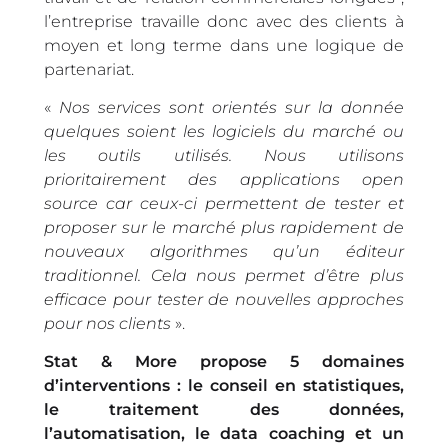
l’entreprise travaille donc avec des clients à
moyen et long terme dans une logique de
partenariat.
«
Nos services sont orientés sur la donnée
quelques soient les logiciels du marché ou
les outils utilisés. Nous utilisons
prioritairement des applications open
source car ceux-ci permettent de tester et
proposer sur le marché plus rapidement de
nouveaux algorithmes qu’un éditeur
traditionnel. Cela nous permet d’être plus
efficace pour tester de nouvelles approches
pour nos clients
».
Stat & More propose 5 domaines
d’interventions : le conseil en statistiques,
le traitement des données,
l’automatisation, le data coaching et un