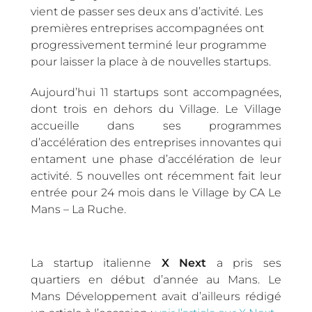
vient de passer ses deux ans d’activité. Les
premières entreprises accompagnées ont
progressivement terminé leur programme
pour laisser la place à de nouvelles startups.
Aujourd’hui 11 startups sont accompagnées,
dont trois en dehors du Village. Le Village
accueille dans ses programmes
d’accélération des entreprises innovantes qui
entament une phase d’accélération de leur
activité. 5 nouvelles ont récemment fait leur
entrée pour 24 mois dans le Village by CA Le
Mans – La Ruche.
La startup italienne
X Next
a pris ses
quartiers en début d’année au Mans. Le
Mans Développement avait d’ailleurs rédigé