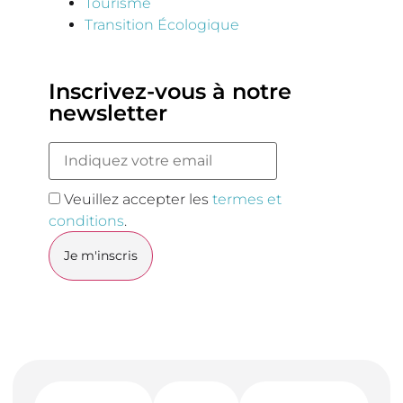
Tourisme
Transition Écologique
Inscrivez-vous à notre
newsletter
Veuillez accepter les
termes et
conditions
.