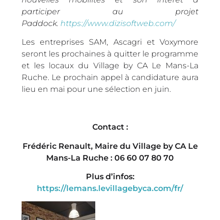
participer au projet
Paddock.
https://www.dizisoftweb.com/
Les entreprises SAM, Ascagri et Voxymore
seront les prochaines à quitter le programme
et les locaux du Village by CA Le Mans-La
Ruche. Le prochain appel à candidature aura
lieu en mai pour une sélection en juin.
Contact :
Frédéric Renault, Maire du Village by CA Le
Mans-La Ruche : 06 60 07 80 70
Plus d’infos:
https://lemans.levillagebyca.com/fr/