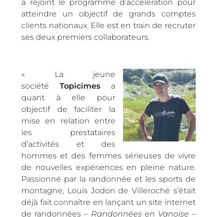
a rejoint le programme d’accélération pour
atteindre un objectif de grands comptes
clients nationaux. Elle est en train de recruter
ses deux premiers collaborateurs.
« La jeune
société
Topicimes
a
quant à elle pour
objectif de faciliter la
mise en relation entre
les prestataires
d’activités et des
hommes et des femmes sérieuses de vivre
de nouvelles expériences en pleine nature.
Passionné par la randonnée et les sports de
montagne, Louis Jodon de Villeroché s’était
déjà fait connaître en lançant un site internet
de randonnées –
Randonnées en Vanoise
–