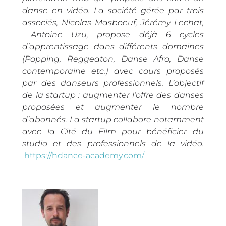
danse en vidéo. La société gérée par trois
associés, Nicolas Masboeuf, Jérémy Lechat,
Antoine Uzu, propose déjà 6 cycles
d’apprentissage dans différents domaines
(Popping, Reggeaton, Danse Afro, Dan
s
e
contemporaine etc.) avec cours proposés
par des danseurs professionnels. L’objectif
de la startup : augmenter l’offre des danses
proposées et augmenter le nombre
d’abonnés. La startup collabore notamment
avec la Cité du Film pour bénéficier du
studio et des professionnels de la vidéo.
https://hdance-academy.com/