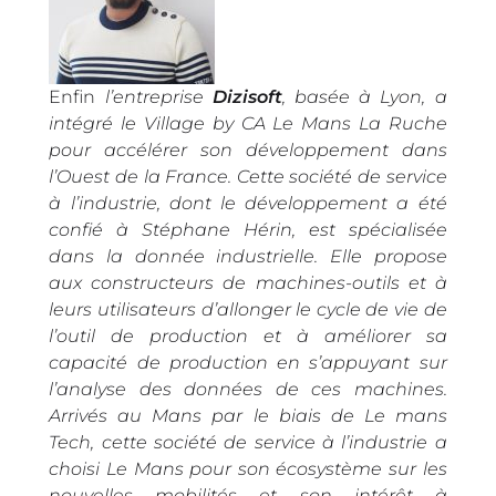
Enfin
l’entreprise
Dizisoft
, basée à Lyon, a
intégré le Village by CA Le Mans La Ruche
pour accélérer son développement dans
l’Ouest de la France. Cette société de service
à l’industrie, dont le développement a été
confié à Stéphane Hérin, est spécialisée
dans la donnée industrielle. Elle propose
aux constructeurs de machines-outils et à
leurs utilisateurs d’allonger le cycle de vie de
l’outil de production et à améliorer sa
capacité de production en s’appuyant sur
l’analyse des données de ces machines.
Arrivés au Mans par le biais de Le mans
Tech, cette société de service à l’industrie a
choisi Le Mans pour son écosystème sur les
nouvelles mobilités et son intérêt à