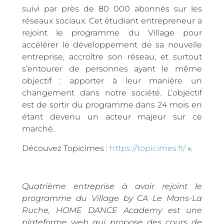
suivi par près de 80 000 abonnés sur les
réseaux sociaux. Cet étudiant entrepreneur a
rejoint le programme du Village pour
accélérer le développement de sa nouvelle
entreprise, accroître son réseau, et surtout
s’entourer de personnes ayant le même
objectif : apporter à leur manière un
changement dans notre société. L’objectif
est de sortir du programme dans 24 mois en
étant devenu un acteur majeur sur ce
marché.
Découvez Topicimes :
https://topicimes.fr/
».
Quatrième entreprise à avoir rejoint le
programme du Village by CA Le Mans-La
Ruche, HOME DANCE Academy est une
plateforme web qui propose des cours de