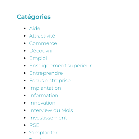
Catégories
Aide
Attractivité
Commerce
Découvrir
Emploi
Enseignement supérieur
Entreprendre
Focus entreprise
Implantation
Information
Innovation
Interview du Mois
Investissement
RSE
S'implanter