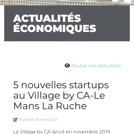
ACTUALITÉS
ÉCONOMIQUES
Toutes nos actualités
5 nouvelles startups
au Village by CA-Le
Mans La Ruche
Publié le
25 avril 2022
Le Village by CA lancé en novembre 2019