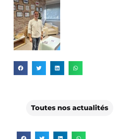
Toutes nos actualités