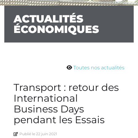
ACTUALITÉS
ÉCONOMIQUES
Toutes nos actualités
Transport : retour des
International
Business Days
pendant les Essais
Publié le
22 juin 2021