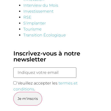
Interview du Mois
Investissement
RSE
S'implanter
Tourisme
Transition Écologique
Inscrivez-vous à notre
newsletter
Veuillez accepter les
termes et
conditions
.