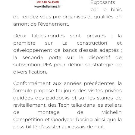
Exposants
par le biais
de rendez-vous pré-organisés et qualifiés en
amont de l’événement.
Deux tables-rondes sont prévues : la
première sur La construction et
développement de bancs d’essais adaptés ;
la seconde porte sur le dispositif de
subvention PFA pour définir sa stratégie de
diversification.
Conformément aux années précédentes, la
formule propose toujours des visites privées
guidées des paddocks et sur les stands de
ravitaillement, des Tech talks dans les ateliers
de montage de Michelin
Compétition et Goodyear Racing ainsi que la
possibilité d’assister aux essais de nuit.