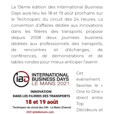
La 13ème édition des International Business
Days aura lieu les 18 et 19 août prochains sur
le Technoparc du circuit des 24 Heures. La
convention d’affaires dédiée aux innovations
dans les filières des transports propose
depuis 2008 deux journées business
dédiées aux professionnels des transports,
de rencontres et d’échanges, de
conférences, de démonstrations et de
tables-rondes pour mieux anticiper l’avenir.
Cet
événement
favorise le «
One to One »
direct entre
Top
Décideurs et