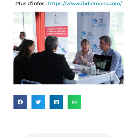
Plus d’infos :
https://www.ibdlemans.com/