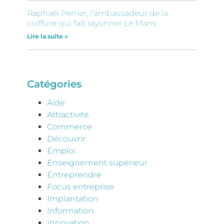
Raphaël Perrier, l’ambassadeur de la
coiffure qui fait rayonner Le Mans
Lire la suite »
Catégories
Aide
Attractivité
Commerce
Découvrir
Emploi
Enseignement supérieur
Entreprendre
Focus entreprise
Implantation
Information
Innovation