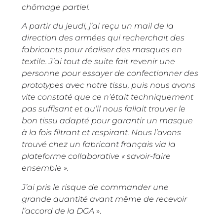
chômage partiel.
A partir du jeudi, j’ai reçu un mail de la
direction des armées qui recherchait des
fabricants pour réaliser des masques en
textile. J’ai tout de suite fait revenir une
personne pour essayer de confectionner des
prototypes avec notre tissu, puis nous avons
vite constaté que ce n’était techniquement
pas suffisant et qu’il nous fallait trouver le
bon tissu adapté pour garantir un masque
à la fois filtrant et respirant. Nous l’avons
trouvé chez un fabricant français via la
plateforme collaborative « savoir-faire
ensemble ».
J’ai pris le risque de commander une
grande quantité avant même de recevoir
l’accord de la DGA
».