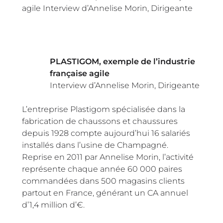
agile Interview d’Annelise Morin, Dirigeante
PLASTIGOM, exemple de l’industrie
française agile
Interview d’Annelise Morin, Dirigeante
L’entreprise Plastigom spécialisée dans la
fabrication de chaussons et chaussures
depuis 1928 compte aujourd’hui 16 salariés
installés dans l’usine de Champagné.
Reprise en 2011 par Annelise Morin, l’activité
représente chaque année 60 000 paires
commandées dans 500 magasins clients
partout en France, générant un CA annuel
d’1,4 million d’€.