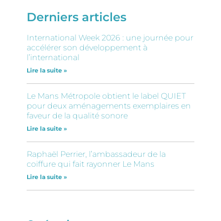
Derniers articles
International Week 2026 : une journée pour
accélérer son développement à
l’international
Lire la suite »
Le Mans Métropole obtient le label QUIET
pour deux aménagements exemplaires en
faveur de la qualité sonore
Lire la suite »
Raphaël Perrier, l’ambassadeur de la
coiffure qui fait rayonner Le Mans
Lire la suite »