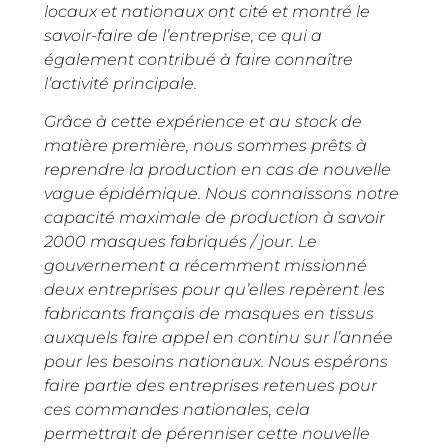
locaux et nationaux ont cité et montré le
savoir-faire de l’entreprise, ce qui a
également contribué à faire connaître
l’activité principale.
Grâce à cette expérience et au stock de
matière première, nous sommes prêts à
reprendre la production en cas de nouvelle
vague épidémique. Nous connaissons notre
capacité maximale de production à savoir
2000 masques fabriqués / jour. Le
gouvernement a récemment missionné
deux entreprises pour qu’elles repèrent les
fabricants français de masques en tissus
auxquels faire appel en continu sur l’année
pour les besoins nationaux. Nous espérons
faire partie des entreprises retenues pour
ces commandes nationales, cela
permettrait de pérenniser cette nouvelle