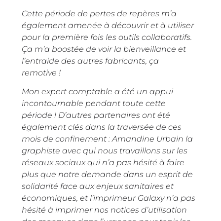
Cette période de pertes de repères m’a
également amenée à découvrir et à utiliser
pour la première fois les outils collaboratifs.
Ça m’a boostée de voir la bienveillance et
l’entraide des autres fabricants, ça
remotive !
Mon expert comptable a été un appui
incontournable pendant toute cette
période ! D’autres partenaires ont été
également clés dans la traversée de ces
mois de confinement : Amandine Urbain la
graphiste avec qui nous travaillons sur les
réseaux sociaux qui n’a pas hésité à faire
plus que notre demande dans un esprit de
solidarité face aux enjeux sanitaires et
économiques, et l’imprimeur Galaxy n’a pas
hésité à imprimer nos notices d’utilisation