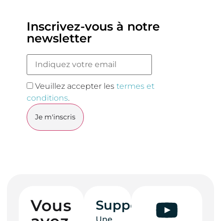
Inscrivez-vous à notre
newsletter
Veuillez accepter les
termes et
conditions
.
Vous
Support
Une