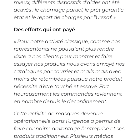
mieux, différents dispositifs d’aides ont été
activés : le chômage partiel, le prêt garantie
état et le report de charges par l’Urssaf.
»
Des efforts qui ont payé
«
Pour notre activité classique, comme nos
représentants ne pouvaient plus rendre
visite à nos clients pour montrer et faire
essayer nos produits nous avons envoyé nos
catalogues par courrier et mails mais avec
moins de retombées puisque notre produit
nécessite d’être touché et essayé. Fort
heureusement les commandes reviennent
en nombre depuis le déconfinement.
Cette activité de masques devenue
opérationnelle dans l’urgence a permis de
faire connaître davantage l’entreprise et ses
produits traditionnels. Plusieurs médias