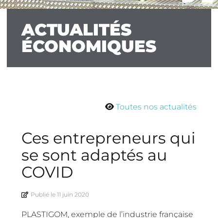
ACTUALITÉS
ÉCONOMIQUES
Toutes nos actualités
Ces entrepreneurs qui
se sont adaptés au
COVID
Publié le
11 juin 2020
PLASTIGOM, exemple de l’industrie française