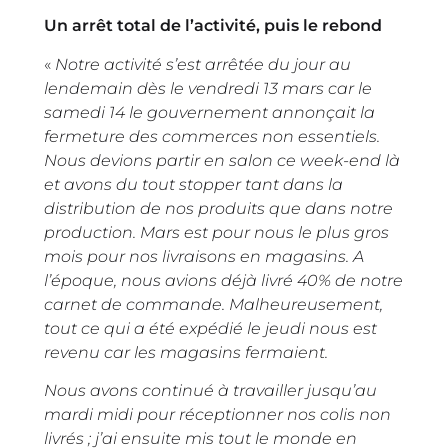
Un arrêt total de l’activité, puis le rebond
«
Notre activité s’est arrêtée du jour au
lendemain dès le vendredi 13 mars car le
samedi 14 le gouvernement annonçait la
fermeture des commerces non essentiels.
Nous devions partir en salon ce week-end là
et avons du tout stopper tant dans la
distribution de nos produits que dans notre
production. Mars est pour nous le plus gros
mois pour nos livraisons en magasins. A
l’époque, nous avions déjà livré 40% de notre
carnet de commande. Malheureusement,
tout ce qui a été expédié le jeudi nous est
revenu car les magasins fermaient.
Nous avons continué à travailler jusqu’au
mardi midi pour réceptionner nos colis non
livrés ; j’ai ensuite mis tout le monde en