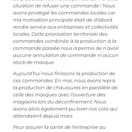
situation de refuser une commande ! Nous
avons privilégié les commandes locales car
ma motivation principale était de d’abord
rendre service aux entreprises et collectivités
locales. Cette priorisation territoriale des
commandes combinée à la production à la
commande passée nous a permis de n’avoir
aucune annulation de commande ni aucun
stock de masque.
Aujourd’hui nous finissons la production de
ces commandes. En mai, nous avons repris
la production de chaussures en parallèle de
celle des masques avec l’ouverture des
magasins lors du déconfinement. Nous
avons alors également pu livrer nos colis qui
attendaient depuis mars.
Pour assurer la santé de l’entreprise au