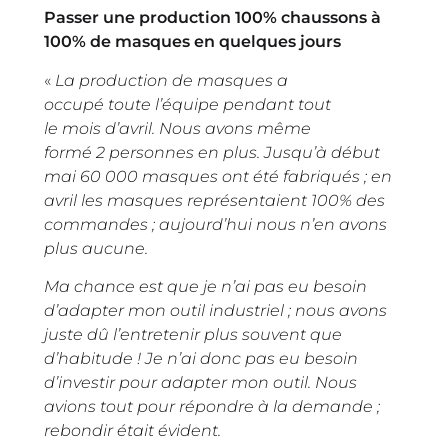
Passer une production 100% chaussons à
100% de masques en quelques jours
«
La production de masques a
occupé toute l’équipe pendant tout
le mois d’avril. Nous avons même
formé 2 personnes en plus. Jusqu’à début
mai 60 000 masques ont été fabriqués ; en
avril les masques représentaient 100% des
commandes ; aujourd’hui nous n’en avons
plus aucune.
Ma chance est que je n’ai pas eu besoin
d’adapter mon outil industriel ; nous avons
juste dû l’entretenir plus souvent que
d’habitude ! Je n’ai donc pas eu besoin
d’investir pour adapter mon outil. Nous
avions tout pour répondre à la demande ;
rebondir était évident.