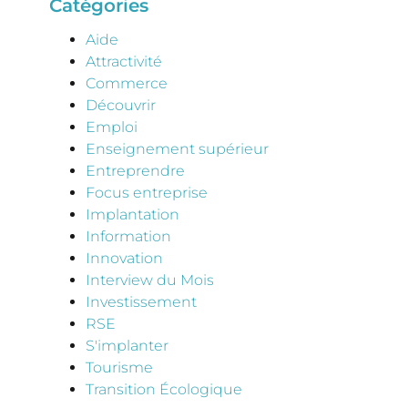
Catégories
Aide
Attractivité
Commerce
Découvrir
Emploi
Enseignement supérieur
Entreprendre
Focus entreprise
Implantation
Information
Innovation
Interview du Mois
Investissement
RSE
S'implanter
Tourisme
Transition Écologique