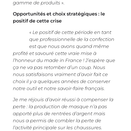
gamme de produits
».
Opportunités et choix stratégiques : le
positif de cette crise
«
Le positif de cette période en tant
que professionnelle de la confection
est que nous avons quand même
profité et savouré cette vraie mise à
l’honneur du made in France ! J’espère que
ça ne va pas retomber d’un coup. Nous
nous satisfaisons vraiment d’avoir fait ce
choix il y a quelques années de conserver
notre outil et notre savoir-faire français.
Je me réjouis d’avoir réussi à compenser la
perte : la production de masque n’a pas
apporté plus de rentrées d’argent mais
nous a permis de combler la perte de
l’activité principale sur les chaussures.