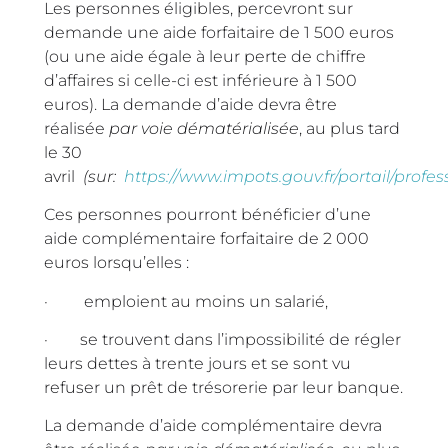
Les personnes éligibles, percevront sur
demande une aide forfaitaire de 1 500 euros
(ou une aide égale à leur perte de chiffre
d’affaires si celle-ci est inférieure à 1 500
euros). La demande d’aide devra être
réalisée
par voie dématérialisée
, au plus tard
le 30
avril
(sur:
https://www.impots.gouv.fr/portail/profes
Ces personnes pourront bénéficier d’une
aide complémentaire forfaitaire de 2 000
euros lorsqu’elles :
· emploient au moins un salarié,
· se trouvent dans l’impossibilité de régler
leurs dettes à trente jours et se sont vu
refuser un prêt de trésorerie par leur banque.
La demande d’aide complémentaire devra