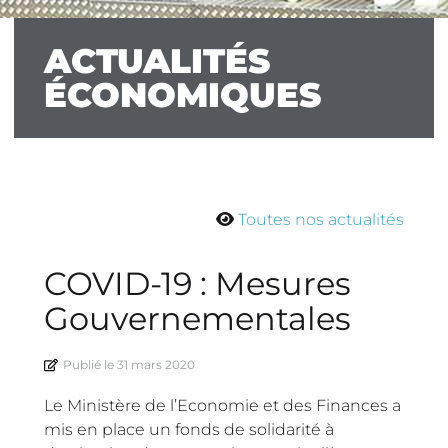
ACTUALITÉS
ÉCONOMIQUES
Toutes nos actualités
COVID-19 : Mesures
Gouvernementales
Publié le
31 mars 2020
Le Ministère de l’Economie et des Finances a
mis en place un fonds de solidarité à