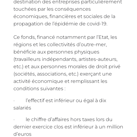
destination des entreprises particulièrement
touchées par les conséquences
économiques, financières et sociales de la
propagation de l’épidémie de covid-19.
Ce fonds, financé notamment par l’Etat, les
régions et les collectivités d’outre-mer,
bénéficie aux personnes physiques
(travailleurs indépendants, artistes-auteurs,
etc.) et aux personnes morales de droit privé
(sociétés, associations, etc.) exerçant une
activité économique et remplissant les
conditions suivantes :
· l’effectif est inférieur ou égal à dix
salariés
· le chiffre d’affaires hors taxes lors du
dernier exercice clos est inférieur à un million
d’euros