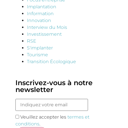
Implantation
Information
Innovation
Interview du Mois
Investissement
RSE
S'implanter
Tourisme
Transition Écologique
Inscrivez-vous à notre
newsletter
Veuillez accepter les
termes et
conditions
.