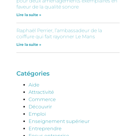
pour deux aménagements exemplaires en
faveur de la qualité sonore
Lire la suite »
Raphaël Perrier, l’ambassadeur de la
coiffure qui fait rayonner Le Mans
Lire la suite »
Catégories
Aide
Attractivité
Commerce
Découvrir
Emploi
Enseignement supérieur
Entreprendre
Focus entreprise