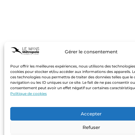
Gérer le consentement
Pour offrir les meilleures expériences, nous utilisons des technologies 
cookies pour stocker et/ou accéder aux informations des appareils. Le
ces technologies nous permettra de traiter des données telles que 
navigation ou les ID uniques sur ce site. Le fait de ne pas consentir ou
consentement peut avoir un effet négatif sur certaines caractéristiqu
Politique de cookies
Accepter
Refuser