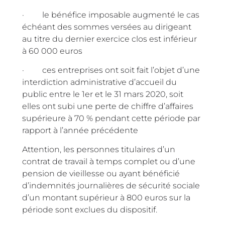
· le bénéfice imposable augmenté le cas
échéant des sommes versées au dirigeant
au titre du dernier exercice clos est inférieur
à 60 000 euros
· ces entreprises ont soit fait l’objet d’une
interdiction administrative d’accueil du
public entre le 1er et le 31 mars 2020, soit
elles ont subi une perte de chiffre d’affaires
supérieure à 70 % pendant cette période par
rapport à l’année précédente
Attention, les personnes titulaires d’un
contrat de travail à temps complet ou d’une
pension de vieillesse ou ayant bénéficié
d’indemnités journalières de sécurité sociale
d’un montant supérieur à 800 euros sur la
période sont exclues du dispositif.