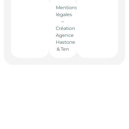
Mentions
légales
–
Création
Agence
Hastone
& Ten