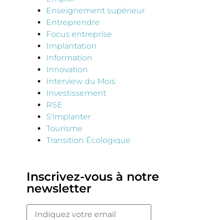
Enseignement supérieur
Entreprendre
Focus entreprise
Implantation
Information
Innovation
Interview du Mois
Investissement
RSE
S'implanter
Tourisme
Transition Écologique
Inscrivez-vous à notre
newsletter