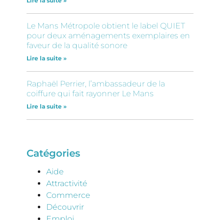
Lire la suite »
Le Mans Métropole obtient le label QUIET
pour deux aménagements exemplaires en
faveur de la qualité sonore
Lire la suite »
Raphaël Perrier, l’ambassadeur de la
coiffure qui fait rayonner Le Mans
Lire la suite »
Catégories
Aide
Attractivité
Commerce
Découvrir
Emploi