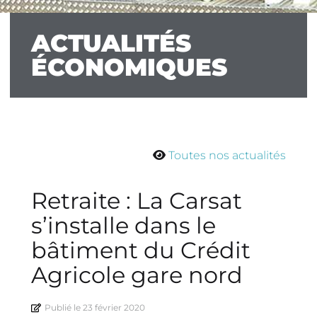
ACTUALITÉS
ÉCONOMIQUES
Toutes nos actualités
Retraite : La Carsat
s’installe dans le
bâtiment du Crédit
Agricole gare nord
Publié le
23 février 2020