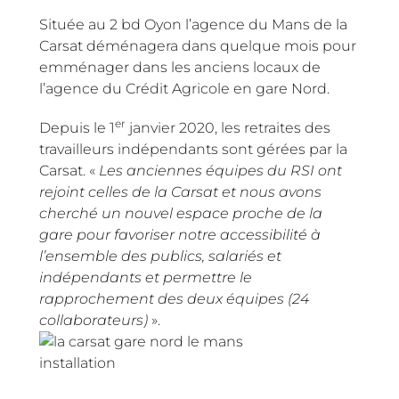
Située au 2 bd Oyon l’agence du Mans de la
Carsat déménagera dans quelque mois pour
emménager dans les anciens locaux de
l’agence du Crédit Agricole en gare Nord.
er
Depuis le 1
janvier 2020, les retraites des
travailleurs indépendants sont gérées par la
Carsat. «
Les anciennes équipes du RSI ont
rejoint celles de la Carsat et nous avons
cherché un nouvel espace proche de la
gare pour favoriser notre accessibilité à
l’ensemble des publics, salariés et
indépendants et permettre le
rapprochement des deux équipes (24
collaborateurs)
».