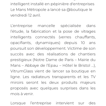
intelligent installé en pépinière d'entreprises
Le Mans Métropole a lancé sa @boutique le
vendredi 12 avril.
L’entreprise mancelle spécialisée dans
l’étude, la fabrication et la pose de vitrages
intelligents connectés (verres chauffants,
opacifiants, dynamiques) depuis 10 ans
poursuit son développement. Victime de son
succès avec des réalisations de chantiers
prestigieux (Notre Dame de Paris – Mairie du
Mans – Abbaye de l’Epau – Hôtel le Bristol …),
VitrumGlass vient de lancer sa boutique en
ligne. Les radiateurs transparents et les TV
miroirs seront les deux produits majeurs
proposés avec quelques surprises dans les
mois à venir.
Lorsque l’entreprise intervient sur des