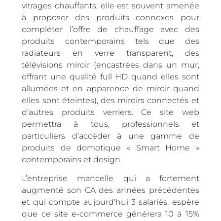
vitrages chauffants, elle est souvent amenée
à proposer des produits connexes pour
compléter l’offre de chauffage avec des
produits contemporains tels que des
radiateurs en verre transparent, des
télévisions miroir (encastrées dans un mur,
offrant une qualité full HD quand elles sont
allumées et en apparence de miroir quand
elles sont éteintes), des miroirs connectés et
d’autres produits verriers. Ce site web
permettra à tous, professionnels et
particuliers d’accéder à une gamme de
produits de domotique « Smart Home »
contemporains et design.
L’entreprise mancelle qui a fortement
augmenté son CA des années précédentes
et qui compte aujourd’hui 3 salariés, espère
que ce site e-commerce générera 10 à 15%