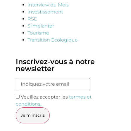
Interview du Mois
Investissement
RSE
S'implanter
Tourisme
Transition Écologique
Inscrivez-vous à notre
newsletter
Veuillez accepter les
termes et
conditions
.