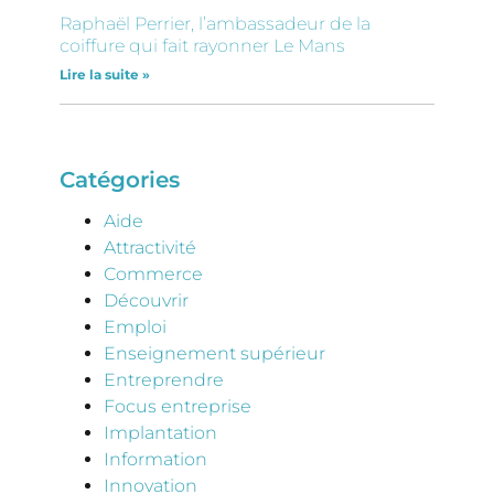
Raphaël Perrier, l’ambassadeur de la
coiffure qui fait rayonner Le Mans
Lire la suite »
Catégories
Aide
Attractivité
Commerce
Découvrir
Emploi
Enseignement supérieur
Entreprendre
Focus entreprise
Implantation
Information
Innovation