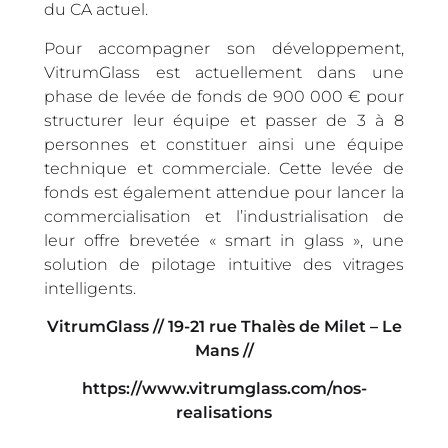
du CA actuel.
Pour accompagner son développement,
VitrumGlass est actuellement dans une
phase de levée de fonds de 900 000 € pour
structurer leur équipe et passer de 3 à 8
personnes et constituer ainsi une équipe
technique et commerciale. Cette levée de
fonds est également attendue pour lancer la
commercialisation et l’industrialisation de
leur offre brevetée « smart in glass », une
solution de pilotage intuitive des vitrages
intelligents.
VitrumGlass // 19-21 rue Thalès de Milet
– Le
Mans //
https://www.vitrumglass.com/nos-
realisations