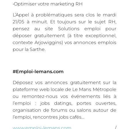
•Optimiser votre marketing RH
L’Appel à problématiques sera clos le mardi
21/05 à minuit. Et toujours sur le sujet RH,
pensez au site Solutions emploi pour
déposer gratuitement (à titre exceptionnel,
contexte Arjowiggins) vos annonces emplois
pour la Sarthe.
#Emploi-lemans.com
Déposez vos annonces gratuitement sur la
plateforme web locale de Le Mans Métropole
ou remontez-nous vos événements liés à
l’emploi : jobs datings, portes ouvertes,
organisation de forums ou salons autour de
l’emploi, rencontres jobs cafés…
www.emploi-lemans.com
/