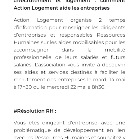
#Recrutement et logement : comment
Action Logement aide les entreprises
Action Logement organise 2 temps
d’information pour renseigner les dirigeants
d’entreprises et responsables Ressources
Humaines sur les aides mobilisables pour les
accompagner dans la mobilité
professionnelle de leurs salariés et futurs
salariés. L’association vous invite à découvrir
ses aides et services destinés à faciliter le
recrutement des entreprises le mardi 14 mai
à 17h30 ou le mercredi 22 mai à 8h30.
#Résolution RH :
Vous êtes dirigeant d’entreprise, avec une
problématique de développement en lien
avec les Ressources Humaines et souhaitez y