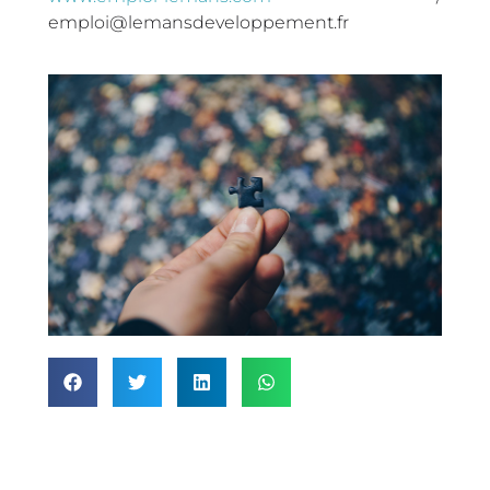
emploi@lemansdeveloppement.fr