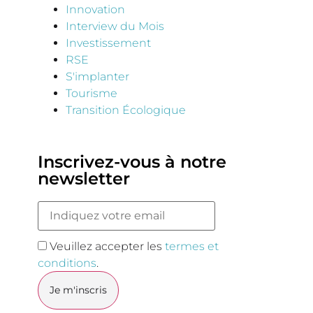
Innovation
Interview du Mois
Investissement
RSE
S'implanter
Tourisme
Transition Écologique
Inscrivez-vous à notre
newsletter
Veuillez accepter les
termes et
conditions
.