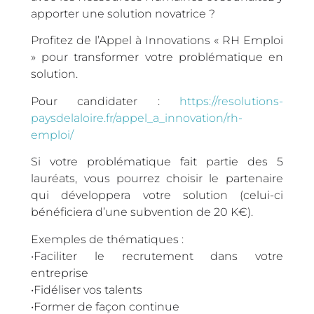
apporter une solution novatrice ?
Profitez de l’Appel à Innovations « RH Emploi
» pour transformer votre problématique en
solution.
Pour candidater :
https://resolutions-
paysdelaloire.fr/appel_a_innovation/rh-
emploi/
Si votre problématique fait partie des 5
lauréats, vous pourrez choisir le partenaire
qui développera votre solution (celui-ci
bénéficiera d’une subvention de 20 K€).
Exemples de thématiques :
•Faciliter le recrutement dans votre
entreprise
•Fidéliser vos talents
•Former de façon continue