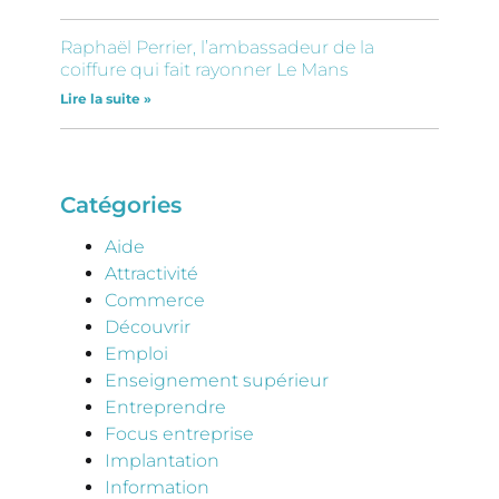
Raphaël Perrier, l’ambassadeur de la
coiffure qui fait rayonner Le Mans
Lire la suite »
Catégories
Aide
Attractivité
Commerce
Découvrir
Emploi
Enseignement supérieur
Entreprendre
Focus entreprise
Implantation
Information