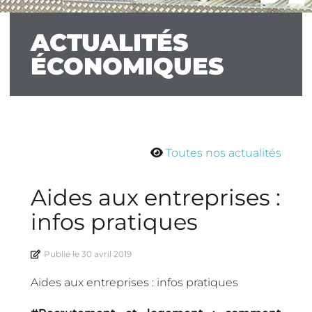
ACTUALITÉS
ÉCONOMIQUES
Toutes nos actualités
Aides aux entreprises :
infos pratiques
Publié le
30 avril 2019
Aides aux entreprises : infos pratiques