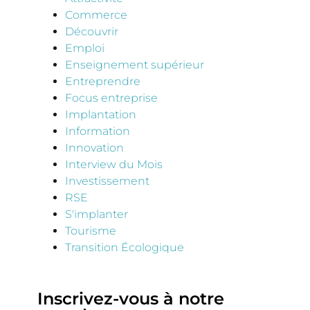
Commerce
Découvrir
Emploi
Enseignement supérieur
Entreprendre
Focus entreprise
Implantation
Information
Innovation
Interview du Mois
Investissement
RSE
S'implanter
Tourisme
Transition Écologique
Inscrivez-vous à notre