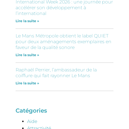
International Week 2026 : une journée pour
accélérer son développement à
l’international
Lire la suite »
Le Mans Métropole obtient le label QUIET
pour deux aménagements exemplaires en
faveur de la qualité sonore
Lire la suite »
Raphaël Perrier, l’ambassadeur de la
coiffure qui fait rayonner Le Mans
Lire la suite »
Catégories
Aide
Attractivité