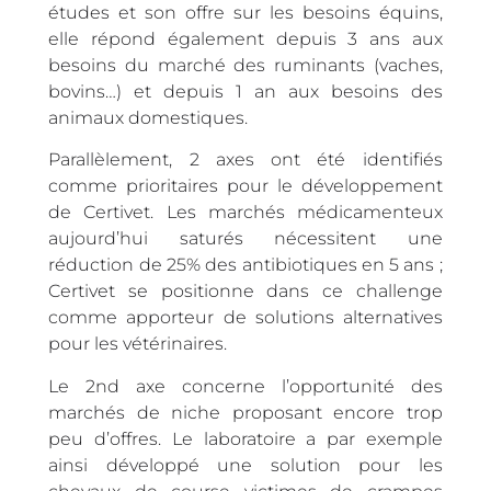
études et son offre sur les besoins équins,
elle répond également depuis 3 ans aux
besoins du marché des ruminants (vaches,
bovins…) et depuis 1 an aux besoins des
animaux domestiques.
Parallèlement, 2 axes ont été identifiés
comme prioritaires pour le développement
de Certivet. Les marchés médicamenteux
aujourd’hui saturés nécessitent une
réduction de 25% des antibiotiques en 5 ans ;
Certivet se positionne dans ce challenge
comme apporteur de solutions alternatives
pour les vétérinaires.
Le 2nd axe concerne l’opportunité des
marchés de niche proposant encore trop
peu d’offres. Le laboratoire a par exemple
ainsi développé une solution pour les