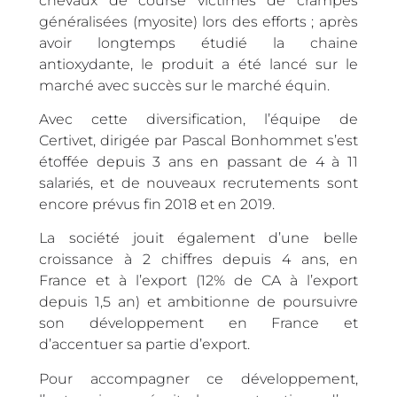
chevaux de course victimes de crampes
généralisées (myosite) lors des efforts ; après
avoir longtemps étudié la chaine
antioxydante, le produit a été lancé sur le
marché avec succès sur le marché équin.
Avec cette diversification, l’équipe de
Certivet, dirigée par Pascal Bonhommet s’est
étoffée depuis 3 ans en passant de 4 à 11
salariés, et de nouveaux recrutements sont
encore prévus fin 2018 et en 2019.
La société jouit également d’une belle
croissance à 2 chiffres depuis 4 ans, en
France et à l’export (12% de CA à l’export
depuis 1,5 an) et ambitionne de poursuivre
son développement en France et
d’accentuer sa partie d’export.
Pour accompagner ce développement,