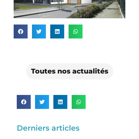
Toutes nos actualités
Derniers articles