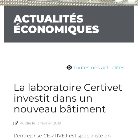
ACTUALITÉS
ÉCONOMIQUES
Toutes nos actualités
La laboratoire Certivet
investit dans un
nouveau bâtiment
Publié le
13 février 2019
L’entreprise CERTIVET est spécialiste en