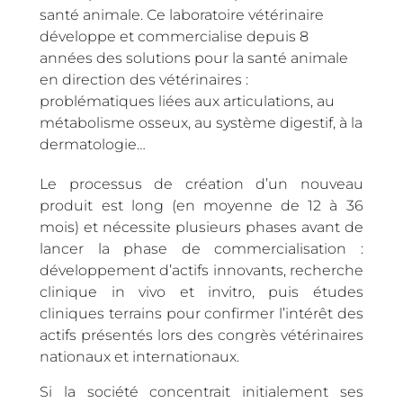
santé animale. Ce laboratoire vétérinaire
développe et commercialise depuis 8
années des solutions pour la santé animale
en direction des vétérinaires :
problématiques liées aux articulations, au
métabolisme osseux, au système digestif, à la
dermatologie…
Le processus de création d’un nouveau
produit est long (en moyenne de 12 à 36
mois) et nécessite plusieurs phases avant de
lancer la phase de commercialisation :
développement d’actifs innovants, recherche
clinique in vivo et invitro, puis études
cliniques terrains pour confirmer l’intérêt des
actifs présentés lors des congrès vétérinaires
nationaux et internationaux.
Si la société concentrait initialement ses