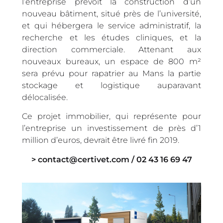
l’entreprise prévoit la construction d’un
nouveau bâtiment, situé près de l’université,
et qui hébergera le service administratif, la
recherche et les études cliniques, et la
direction commerciale. Attenant aux
nouveaux bureaux, un espace de 800 m²
sera prévu pour rapatrier au Mans la partie
stockage et logistique auparavant
délocalisée.
Ce projet immobilier, qui représente pour
l’entreprise un investissement de près d’1
million d’euros, devrait être livré fin 2019.
> contact@certivet.com / 02 43 16 69 47