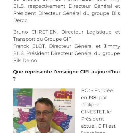
BILS, respectivement Directeur Général et
Président Directeur Général du groupe Bils
Deroo.
Bruno CHRETIEN, Directeur Logistique et
Transport du Groupe GIFI
Franck BLOT, Directeur Général et Jimmy
BILS, Président Directeur Général du groupe
Bils Deroo
Que représente l’enseigne GIFI aujourd’hui
?
BC : « Fondée
en 1981 par
Philippe
GINESTET, le
Président
actuel, GIFI est