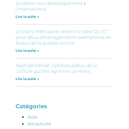
accélérer son développement à
l’international
Lire la suite »
Le Mans Métropole obtient le label QUIET
pour deux aménagements exemplaires en
faveur de la qualité sonore
Lire la suite »
Raphaël Perrier, l’ambassadeur de la
coiffure qui fait rayonner Le Mans
Lire la suite »
Catégories
Aide
Attractivité