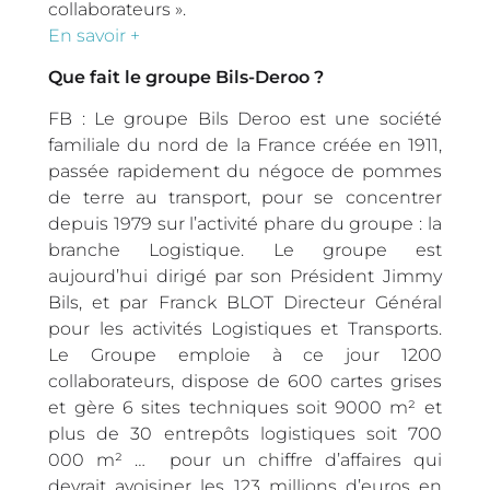
collaborateurs ».
En savoir +
Que fait le groupe Bils-Deroo ?
FB : Le groupe Bils Deroo est une société
familiale du nord de la France créée en 1911,
passée rapidement du négoce de pommes
de terre au transport, pour se concentrer
depuis 1979 sur l’activité phare du groupe : la
branche Logistique. Le groupe est
aujourd’hui dirigé par son Président Jimmy
Bils, et par Franck BLOT Directeur Général
pour les activités Logistiques et Transports.
Le Groupe emploie à ce jour 1200
collaborateurs, dispose de 600 cartes grises
et gère 6 sites techniques soit 9000 m² et
plus de 30 entrepôts logistiques soit 700
000 m² … pour un chiffre d’affaires qui
devrait avoisiner les 123 millions d’euros en