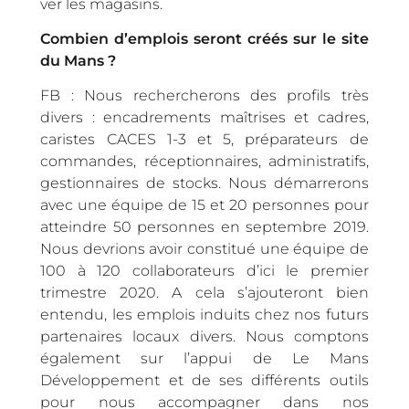
ver les magasins.
Combien d’emplois seront créés sur le site
du Mans ?
FB : Nous rechercherons des profils très
divers : encadrements maîtrises et cadres,
caristes CACES 1-3 et 5, préparateurs de
commandes, réceptionnaires, administratifs,
gestionnaires de stocks. Nous démarrerons
avec une équipe de 15 et 20 personnes pour
atteindre 50 personnes en septembre 2019.
Nous devrions avoir constitué une équipe de
100 à 120 collaborateurs d’ici le premier
trimestre 2020. A cela s’ajouteront bien
entendu, les emplois induits chez nos futurs
partenaires locaux divers. Nous comptons
également sur l’appui de Le Mans
Développement et de ses différents outils
pour nous accompagner dans nos