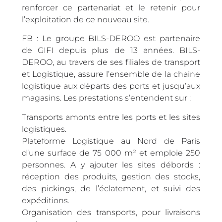
renforcer ce partenariat et le retenir pour
l’exploitation de ce nouveau site.
FB : Le groupe BILS-DEROO est partenaire
de GIFI depuis plus de 13 années. BILS-
DEROO, au travers de ses filiales de transport
et Logistique, assure l’ensemble de la chaine
logistique aux départs des ports et jusqu’aux
magasins. Les prestations s’entendent sur :
Transports amonts entre les ports et les sites
logistiques.
Plateforme Logistique au Nord de Paris
d’une surface de 75 000 m² et emploie 250
personnes. A y ajouter les sites débords :
réception des produits, gestion des stocks,
des pickings, de l’éclatement, et suivi des
expéditions.
Organisation des transports, pour livraisons