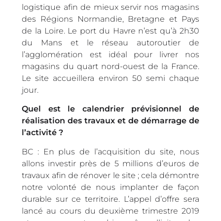
logistique afin de mieux servir nos magasins
des Régions Normandie, Bretagne et Pays
de la Loire. Le port du Havre n’est qu’à 2h30
du Mans et le réseau autoroutier de
l’agglomération est idéal pour livrer nos
magasins du quart nord-ouest de la France.
Le site accueillera environ 50 semi chaque
jour.
Quel est le calendrier prévisionnel de
réalisation des travaux et de démarrage de
l’activité ?
BC : En plus de l’acquisition du site, nous
allons investir près de 5 millions d’euros de
travaux afin de rénover le site ; cela démontre
notre volonté de nous implanter de façon
durable sur ce territoire. L’appel d’offre sera
lancé au cours du deuxième trimestre 2019