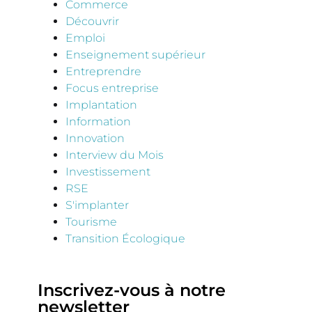
Commerce
Découvrir
Emploi
Enseignement supérieur
Entreprendre
Focus entreprise
Implantation
Information
Innovation
Interview du Mois
Investissement
RSE
S'implanter
Tourisme
Transition Écologique
Inscrivez-vous à notre
newsletter