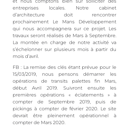
et nous comptons bien sûr solliciter des
entreprises locales. Notre cabinet
d’architecture doit rencontrer
prochainement Le Mans Développement
qui nous accompagnera sur ce projet. Les
travaux seront réalisés de Mars à Septembre.
La montée en charge de notre activité va
s’échelonner sur plusieurs mois à partir du
mois d’avril.
FB : La remise des clés étant prévue pour le
15/03/2019, nous pensons démarrer les
opérations de transits palettes fin Mars,
début Avril 2019. Suivront ensuite les
premières opérations « éclatements » à
compter de Septembre 2019, puis de
pickings à compter de février 2020. Le site
devrait être pleinement opérationnel à
compter de Mars 2020.