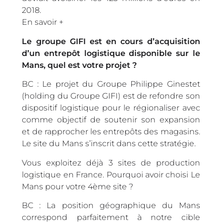
2018.
En savoir +
Le groupe GIFI est en cours d’acquisition
d’un entrepôt logistique disponible sur le
Mans, quel est votre projet ?
BC : Le projet du Groupe Philippe Ginestet
(holding du Groupe GIFI) est de refondre son
dispositif logistique pour le régionaliser avec
comme objectif de soutenir son expansion
et de rapprocher les entrepôts des magasins.
Le site du Mans s’inscrit dans cette stratégie.
Vous exploitez déjà 3 sites de production
logistique en France. Pourquoi avoir choisi Le
Mans pour votre 4ème site ?
BC : La position géographique du Mans
correspond parfaitement à notre cible