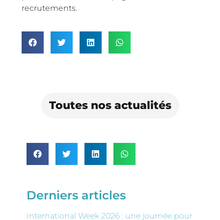
recrutements.
Toutes nos actualités
Derniers articles
International Week 2026 : une journée pour