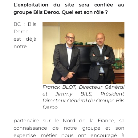
L’exploitation du site sera confiée au
groupe Bils Deroo. Quel est son rôle ?
BC : Bils
Deroo
est déjà
notre
Franck BLOT, Directeur Général
et Jimmy BILS, Président
Directeur Général du Groupe Bils
Deroo
partenaire sur le Nord de la France, sa
connaissance de notre groupe et son
expertise métier nous ont encouragé à