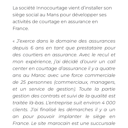
La société Innocourtage vient d’installer son
siège social au Mans pour développer ses
activités de courtage en assurance en
France.
«
J’exerce dans le domaine des assurances
depuis 6 ans en tant que prestataire pour
des courtiers en assurance. Avec le recul et
mon expérience, j’ai décidé d’ouvrir un call
center en courtage d’assurance il y a quatre
ans au Maroc avec une force commerciale
de 25 personnes (commerciaux, managers,
et un service de gestion). Toute la partie
gestion des contrats et suivi de la qualité est
traitée là-bas. L’entreprise suit environ 4 000
clients. J’ai finalisé les démarches il y a un
an pour pouvoir implanter le siège en
France. Le site marocain est une succursale