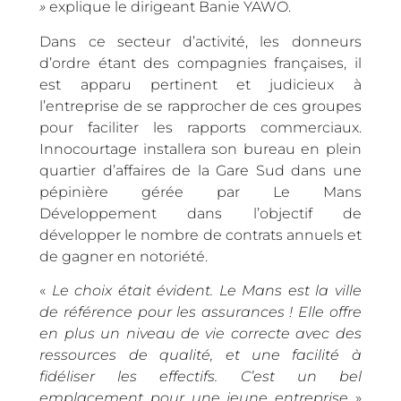
»
explique le dirigeant Banie YAWO.
Dans ce secteur d’activité, les donneurs
d’ordre étant des compagnies françaises, il
est apparu pertinent et judicieux à
l’entreprise de se rapprocher de ces groupes
pour faciliter les rapports commerciaux.
Innocourtage installera son bureau en plein
quartier d’affaires de la Gare Sud dans une
pépinière gérée par Le Mans
Développement dans l’objectif de
développer le nombre de contrats annuels et
de gagner en notoriété.
«
Le choix était évident. Le Mans est la ville
de référence pour les assurances ! Elle offre
en plus un niveau de vie correcte avec des
ressources de qualité, et une facilité à
fidéliser les effectifs. C’est un bel
emplacement pour une jeune entreprise
»