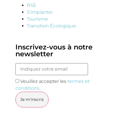
RSE
S'implanter
Tourisme
Transition Écologique
Inscrivez-vous à notre
newsletter
Veuillez accepter les
termes et
conditions
.