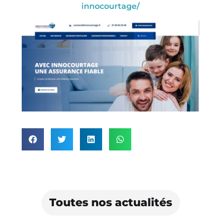
innocourtage/
Toutes nos actualités