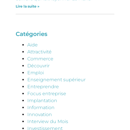
Lire la suite »
Catégories
Aide
Attractivité
Commerce
Découvrir
Emploi
Enseignement supérieur
Entreprendre
Focus entreprise
Implantation
Information
Innovation
Interview du Mois
Investissement