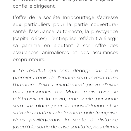
confie le dirigeant.
L’offre de la société Innocourtage s’adresse
aux particuliers pour la partie couverture-
santé, l’assurance auto-moto, la prévoyance
(capital décès). L’entreprise réfléchit à élargir
sa gamme en ajoutant à son offre des
assurances animalières et des assurances
emprunteurs.
«
Le résultat qui sera dégagé sur les 6
premiers mois de l’année sera investi dans
l’humain. J’avais initialement prévu d’avoir
trois personnes au Mans, mais avec le
télétravail et la covid, une seule personne
sera sur place pour la consolidation et le
suivi des contrats de la métropole française.
Nous privilégierons la vente à distance
jusqu’à la sortie de crise sanitaire, nos clients