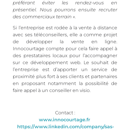
préférant éviter les rendez-vous en
présentiel. Nous pourrons ensuite recruter
des commerciaux terrain ».
Si l’entreprise est rodée à la vente à distance
avec ses téléconseillers, elle a comme projet
de développer la vente en ligne.
Innocourtage compte pour cela faire appel à
des prestataires locaux pour l’accompagner
sur ce développement web. Le souhait de
l’entreprise est d’apporter un service de
proximité plus fort à ses clients et partenaires
en proposant notamment la possibilité de
faire appel à un conseiller en visio.
Contact :
www.innocourtage.fr
https://www.linkedin.com/company/sas-