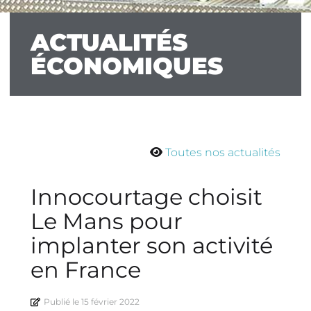
ACTUALITÉS
ÉCONOMIQUES
Toutes nos actualités
Innocourtage choisit
Le Mans pour
implanter son activité
en France
Publié le
15 février 2022