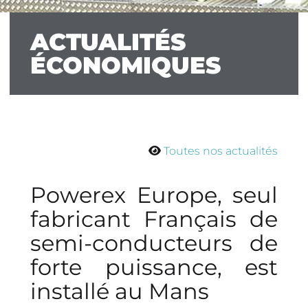
ACTUALITÉS
ÉCONOMIQUES
Toutes nos actualités
Powerex Europe, seul
fabricant Français de
semi-conducteurs de
forte puissance, est
installé au Mans