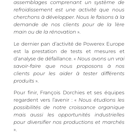
assemblages comprenant un système de
refroidissement est une activité que nous
cherchons à développer. Nous le faisons à la
demande de nos clients pour de la 1ère
main ou de la rénovation
».
Le dernier pan d’activité de Powerex Europe
est la prestation de tests et mesures et
d’analyse de défaillance. «
Nous avons un vrai
savoir-faire que nous proposons à nos
clients pour les aider à tester différents
produits
».
Pour finir, François Dorchies et ses équipes
regardent vers l’avenir : «
Nous étudions les
possibilités de notre croissance organique
mais aussi les opportunités industrielles
pour diversifier nos productions et marchés
».