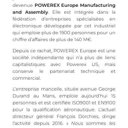
devenue
POWEREX Europe Manufacturing
and Assembly
. Elle est intégrée dans la
fédération d’entreprises spécialisées en
électronique développée par cet industriel
qui emploie plus de 1900 personnes pour un
chiffre d’affaires de plus de 140 M€.
Depuis ce rachat, POWEREX Europe est une
société indépendante qui n’a plus de liens
capitalistiques avec Powerex US, mais
conserve le partenariat technique et
commercial.
L’entreprise mancelle, située avenue George
Durand au Mans, emploie aujourd’hui 15
personnes et est certifiée ISO9001 et EN9100
pour la qualification aéronautique. L’actuel
directeur général François Dorchies, dirige
l’activité depuis 2016. «
Nous sommes les