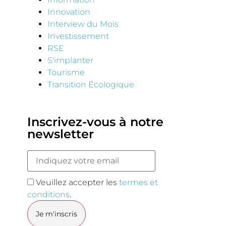
Innovation
Interview du Mois
Investissement
RSE
S'implanter
Tourisme
Transition Écologique
Inscrivez-vous à notre
newsletter
Veuillez accepter les
termes et
conditions
.