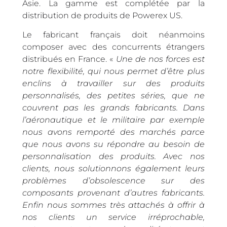
Asie. La gamme est complétée par la
distribution de produits de Powerex US.
Le fabricant français doit néanmoins
composer avec des concurrents étrangers
distribués en France. «
Une de nos forces est
notre flexibilité, qui nous permet d’être plus
enclins à travailler sur des produits
personnalisés, des petites séries, que ne
couvrent pas les grands fabricants. Dans
l’aéronautique et le militaire par exemple
nous avons remporté des marchés parce
que nous avons su répondre au besoin de
personnalisation des produits. Avec nos
clients, nous solutionnons également leurs
problèmes d’obsolescence sur des
composants provenant d’autres fabricants.
Enfin nous sommes très attachés à offrir à
nos clients un service irréprochable,