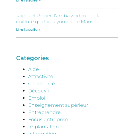
Lire la suite »
Raphaël Perrier, l’ambassadeur de la
coiffure qui fait rayonner Le Mans
Lire la suite »
Catégories
Aide
Attractivité
Commerce
Découvrir
Emploi
Enseignement supérieur
Entreprendre
Focus entreprise
Implantation
Information