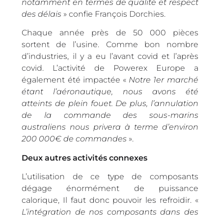
notamment en termes de qualité et respect
des délais
» confie François Dorchies.
Chaque année près de 50 000 pièces
sortent de l’usine. Comme bon nombre
d’industries, il y a eu l’avant covid et l’après
covid. L’activité de Powerex Europe a
également été impactée «
Notre 1er marché
étant l’aéronautique, nous avons été
atteints de plein fouet. De plus, l’annulation
de la commande des sous-marins
australiens nous privera à terme d’environ
200 000€ de commandes
».
Deux autres activités connexes
L’utilisation de ce type de composants
dégage énormément de puissance
calorique, Il faut donc pouvoir les refroidir. «
L’intégration de nos composants dans des