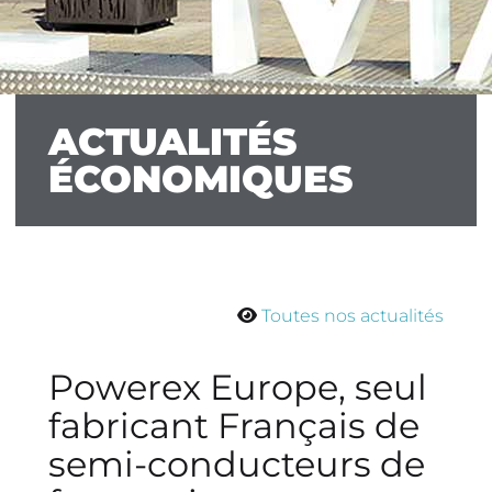
ACTUALITÉS
ÉCONOMIQUES
Toutes nos actualités
Powerex Europe, seul
fabricant Français de
semi-conducteurs de