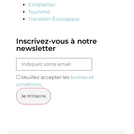
S'implanter
Tourisme
Transition Écologique
Inscrivez-vous à notre
newsletter
Veuillez accepter les
termes et
conditions
.