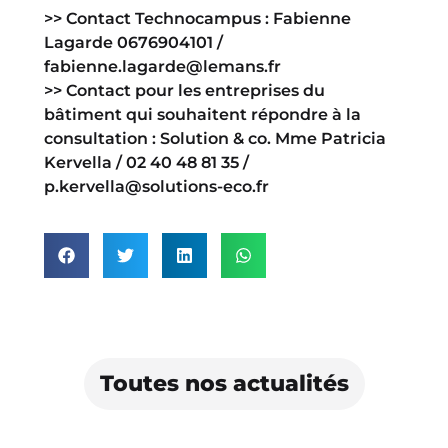
>> Contact Technocampus : Fabienne
Lagarde 0676904101 /
fabienne.lagarde@lemans.fr
>> Contact pour les entreprises du
bâtiment qui souhaitent répondre à la
consultation : Solution & co. Mme Patricia
Kervella / 02 40 48 81 35 /
p.kervella@solutions-eco.fr
Toutes nos actualités