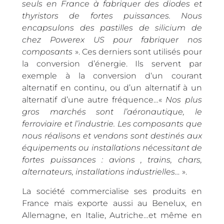
seuls en France à fabriquer des diodes et
thyristors de fortes puissances. Nous
encapsulons des pastilles de silicium de
chez Powerex US pour fabriquer nos
composants
». Ces derniers sont utilisés pour
la conversion d’énergie. Ils servent par
exemple à la conversion d‘un courant
alternatif en continu, ou d’un alternatif à un
alternatif d’une autre fréquence…«
Nos plus
gros marchés sont l’aéronautique, le
ferroviaire et l’industrie. Les composants que
nous réalisons et vendons sont destinés aux
équipements ou installations nécessitant de
fortes puissances : avions , trains, chars,
alternateurs, installations industrielles…
».
La société commercialise ses produits en
France mais exporte aussi au Benelux, en
Allemagne, en Italie, Autriche…et même en