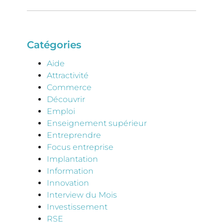
Catégories
Aide
Attractivité
Commerce
Découvrir
Emploi
Enseignement supérieur
Entreprendre
Focus entreprise
Implantation
Information
Innovation
Interview du Mois
Investissement
RSE