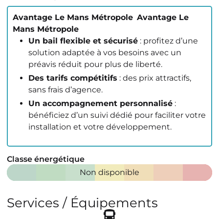
Avantage Le Mans Métropole
Avantage Le
Mans Métropole
Un bail flexible et sécurisé
: profitez d’une
solution adaptée à vos besoins avec un
préavis réduit pour plus de liberté.
Des tarifs compétitifs
: des prix attractifs,
sans frais d’agence.
Un accompagnement personnalisé
:
bénéficiez d’un suivi dédié pour faciliter votre
installation et votre développement.
Classe énergétique
Non disponible
Services / Équipements