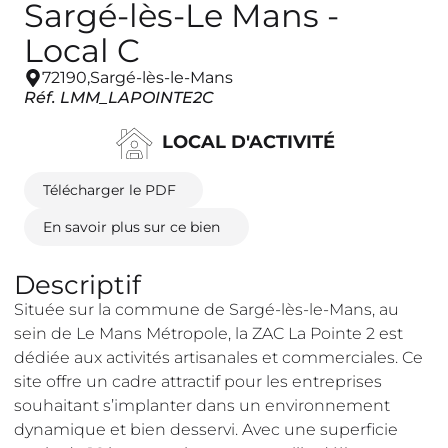
Sargé-lès-Le Mans -
Local C
72190,
Sargé-lès-le-Mans
Réf. LMM_LAPOINTE2C
LOCAL D'ACTIVITÉ
Télécharger le PDF
En savoir plus sur ce bien
Descriptif
Située sur la commune de Sargé-lès-le-Mans, au
sein de Le Mans Métropole, la ZAC La Pointe 2 est
dédiée aux activités artisanales et commerciales. Ce
site offre un cadre attractif pour les entreprises
souhaitant s’implanter dans un environnement
dynamique et bien desservi. Avec une superficie