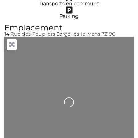
Transports en communs
Parking
Emplacement
14 Rue des Peupliers Sargé-lès-le-Mans 72190
Chargement…