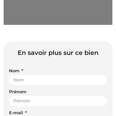
En savoir plus sur ce bien
Nom
Prénom
E-mail