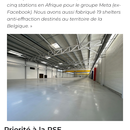
cinq stations en Afrique pour le groupe Meta (ex-
Facebook). Nous avons aussi fabriqué 19 shelters
anti-effraction destinés au territoire de la
Belgique.
»
Priorité à la RSE