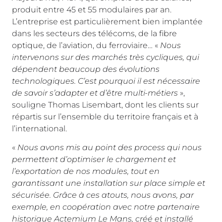
produit entre 45 et 55 modulaires par an.
L’entreprise est particulièrement bien implantée
dans les secteurs des télécoms, de la fibre
optique, de l’aviation, du ferroviaire… «
Nous
intervenons sur des marchés très cycliques, qui
dépendent beaucoup des évolutions
technologiques. C’est pourquoi il est nécessaire
de savoir s’adapter et d’être multi-métiers
»,
souligne Thomas Lisembart, dont les clients sur
répartis sur l’ensemble du territoire français et à
l’international.
«
Nous avons mis au point des process qui nous
permettent d’optimiser le chargement et
l’exportation de nos modules, tout en
garantissant une installation sur place simple et
sécurisée. Grâce à ces atouts, nous avons, par
exemple, en coopération avec notre partenaire
historique Actemium Le Mans, créé et installé