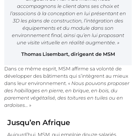
accompagnons le client dans ses choix et
l’associons à la conception en lui présentant en
3D les plans de construction, l’intégration des
équipements et du module dans son
environnement final, ainsi qu’en lui proposant
une visite virtuelle en réalité augmentée.
»
Thomas Lisembart, dirigeant de MSM
Dans ce même esprit, MSM affirme sa volonté de
développer des bâtiments qui s’intègrent au mieux
dans leur environnement. «
Nous pouvons proposer
des habillages en pierre, en brique, en bois, du
parement végétalisé, des toitures en tuiles ou en
ardoises…
»
Jusqu’en Afrique
Aujourd’hui, MSM, qui emploie douze salariés,