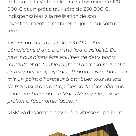
obtenu de la Métropole une subvention de 120
000 € et un prêt à taux zéro de 250 000 €,
indispensables à la réalisation de son
investissement immobilier, aujourd’hui sorti de
terre.
«
Nous passons de 1 600 à 3 000 m² et
bénéficions d’une bien meilleure visibilité. De
plus, nous allons être équipés de deux ponts
roulants et de tout le matériel nécessaire à notre
développement, explique Thomas Lisembart. J’ai
mis un point d’honneur à attribuer tous les lots
de travaux à des entreprises sarthoises afin que
l’aide attribuée par Le Mans Métropole puisse
profiter à l’économie locale.
»
MSM va désormais passer à la vitesse supérieure.