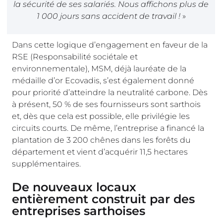
la sécurité de ses salariés. Nous affichons plus de
1 000 jours sans accident de travail !
»
Dans cette logique d’engagement en faveur de la
RSE (Responsabilité sociétale et
environnementale), MSM, déjà lauréate de la
médaille d’or Ecovadis, s’est également donné
pour priorité d’atteindre la neutralité carbone. Dès
à présent, 50 % de ses fournisseurs sont sarthois
et, dès que cela est possible, elle privilégie les
circuits courts. De même, l’entreprise a financé la
plantation de 3 200 chênes dans les forêts du
département et vient d’acquérir 11,5 hectares
supplémentaires.
De nouveaux locaux
entièrement construit par des
entreprises sarthoises