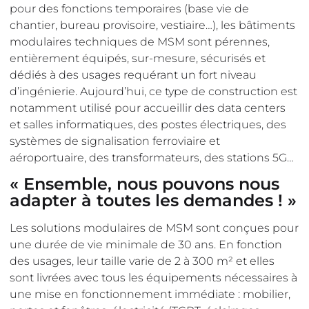
pour des fonctions temporaires (base vie de
chantier, bureau provisoire, vestiaire…), les bâtiments
modulaires techniques de MSM sont pérennes,
entièrement équipés, sur-mesure, sécurisés et
dédiés à des usages requérant un fort niveau
d’ingénierie. Aujourd’hui, ce type de construction est
notamment utilisé pour accueillir des data centers
et salles informatiques, des postes électriques, des
systèmes de signalisation ferroviaire et
aéroportuaire, des transformateurs, des stations 5G…
« Ensemble, nous pouvons nous
adapter à toutes les demandes ! »
Les solutions modulaires de MSM sont conçues pour
une durée de vie minimale de 30 ans. En fonction
des usages, leur taille varie de 2 à 300 m² et elles
sont livrées avec tous les équipements nécessaires à
une mise en fonctionnement immédiate : mobilier,