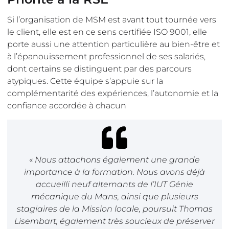
Si l’organisation de MSM est avant tout tournée vers
le client, elle est en ce sens certifiée ISO 9001, elle
porte aussi une attention particulière au bien-être et
à l’épanouissement professionnel de ses salariés,
dont certains se distinguent par des parcours
atypiques. Cette équipe s’appuie sur la
complémentarité des expériences, l’autonomie et la
confiance accordée à chacun
«
Nous attachons également une grande
importance à la formation. Nous avons déjà
accueilli neuf alternants de l’IUT Génie
mécanique du Mans, ainsi que plusieurs
stagiaires de la Mission locale, poursuit Thomas
Lisembart, également très soucieux de préserver