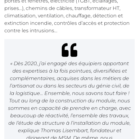
portes et fenêtres, électricité (TGBT, éclairages,
prises…), chemins de câbles, transformateur HT,
climatisation, ventilation, chauffage, détection et
extinction incendie, contrôles d’accès et protection
contre les intrusions…
« Dès 2020, j’ai engagé des équipiers apportant
des expertises à la fois pointues, diversifiées et
complémentaires, acquises dans les métiers de
l’artisanat ou dans les secteurs du génie civil, de
la logistique… Ensemble, nous savons tout faire !
Tout au long de la construction du module, nous
sommes en capacité de prendre en charge, avec
beaucoup de réactivité, l’ensemble des travaux,
de l’étude de structure à l’installation du module,
explique Thomas Lisembart, fondateur et
dirigeant de MSM. De même, nous