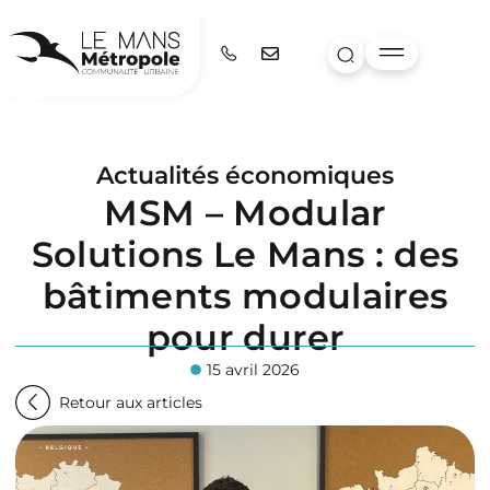
Actualités économiques
MSM – Modular
Solutions Le Mans : des
bâtiments modulaires
pour durer
15 avril 2026
Retour aux articles