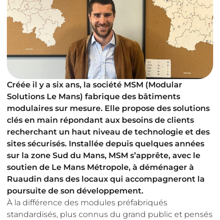
Créée il y a six ans, la société MSM (Modular
Solutions Le Mans) fabrique des bâtiments
modulaires sur mesure. Elle propose des solutions
clés en main répondant aux besoins de clients
recherchant un haut niveau de technologie et des
sites sécurisés. Installée depuis quelques années
sur la zone Sud du Mans, MSM s’apprête, avec le
soutien de Le Mans Métropole, à déménager à
Ruaudin dans des locaux qui accompagneront la
poursuite de son développement.
À la différence des modules préfabriqués
standardisés, plus connus du grand public et pensés