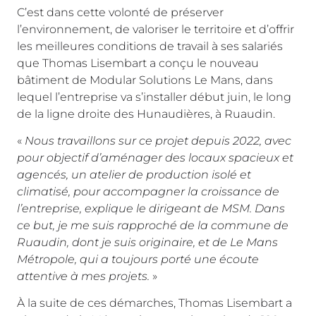
C’est dans cette volonté de préserver
l’environnement, de valoriser le territoire et d’offrir
les meilleures conditions de travail à ses salariés
que Thomas Lisembart a conçu le nouveau
bâtiment de Modular Solutions Le Mans, dans
lequel l’entreprise va s’installer début juin, le long
de la ligne droite des Hunaudières, à Ruaudin.
«
Nous travaillons sur ce projet depuis 2022, avec
pour objectif d’aménager des locaux spacieux et
agencés, un atelier de production isolé et
climatisé, pour accompagner la croissance de
l’entreprise, explique le dirigeant de MSM. Dans
ce but, je me suis rapproché de la commune de
Ruaudin, dont je suis originaire, et de Le Mans
Métropole, qui a toujours porté une écoute
attentive à mes projets.
»
À la suite de ces démarches, Thomas Lisembart a