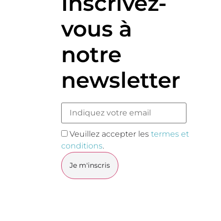
Inscrivez-
vous à
notre
newsletter
Veuillez accepter les
termes et
conditions
.