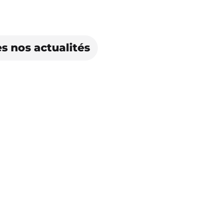
s nos actualités