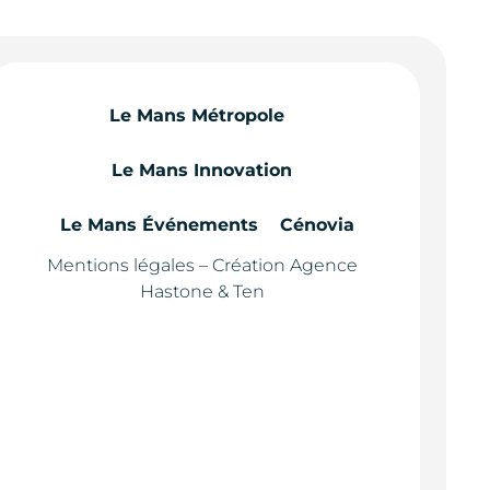
Le Mans Métropole
Le Mans Innovation
Le Mans Événements
Cénovia
Mentions légales
–
Création Agence
Hastone & Ten