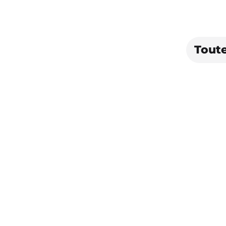
Toute