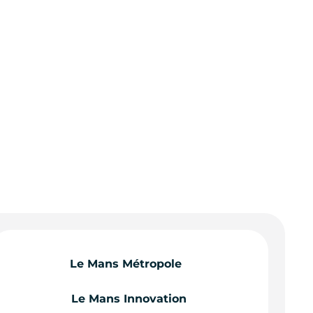
Le Mans Métropole
Le Mans Innovation