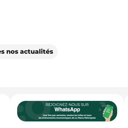
s nos actualités