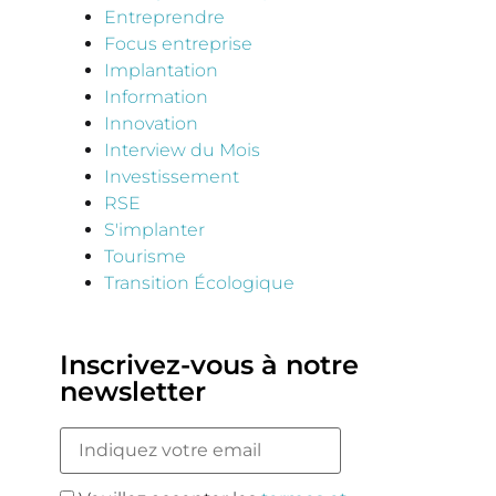
Entreprendre
Focus entreprise
Implantation
Information
Innovation
Interview du Mois
Investissement
RSE
S'implanter
Tourisme
Transition Écologique
Inscrivez-vous à notre
newsletter