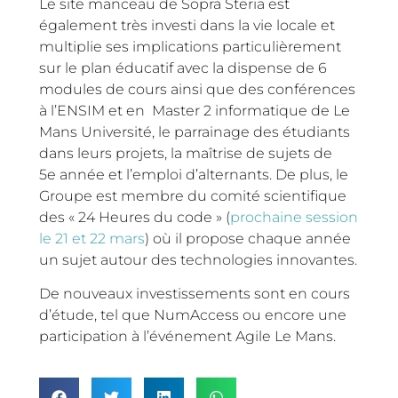
Le site manceau de Sopra Steria est
également très investi dans la vie locale et
multiplie ses implications particulièrement
sur le plan éducatif avec la dispense de 6
modules de cours ainsi que des conférences
à l’ENSIM et en Master 2 informatique de Le
Mans Université, le parrainage des étudiants
dans leurs projets, la maîtrise de sujets de
5e année et l’emploi d’alternants. De plus, le
Groupe est membre du comité scientifique
des « 24 Heures du code » (
prochaine session
le 21 et 22 mars
) où il propose chaque année
un sujet autour des technologies innovantes.
De nouveaux investissements sont en cours
d’étude, tel que NumAccess ou encore une
participation à l’événement Agile Le Mans.