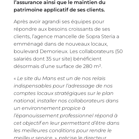
l’assurance ainsi que le maintien du
patrimoine applicatif de ses clients.
Après avoir agrandi ses équipes pour
répondre aux besoins croissants de ses
clients, l’agence mancelle de Sopra Steria a
emménagé dans de nouveaux locaux,
boulevard Demorieux. Les collaborateurs (50
salariés dont 35 sur site) bénéficient
désormais d’une surface de 280 m².
«
Le site du Mans est un de nos relais
indispensables pour l’adressage de nos
comptes locaux stratégiques sur le plan
national, installer nos collaborateurs dans
un environnement propice à
l’épanouissement professionnel répond à
cet objectif en leur permettant d’être dans
les meilleures conditions pour rendre le
meilleur service
. », précise le directeur