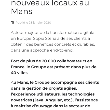
nouveaux locaux au
Mans
Publié le
28 janvier 2020
Acteur majeur de la transformation digitale
en Europe, Sopra Steria aide ses clients à
obtenir des bénéfices concrets et durables,
dans une approche end-to-end.
Fort de plus de 20 000 collaborateurs en
France, le Groupe est présent dans plus de
40 villes.
A
u Mans, le Groupe accompagne ses clients
dans la gestion de projets agiles,
l’expérience utilisateurs, les technologies
novatrices (Java, Angular, etc.), l’assistance
à maîtrise d’ouvrage dans le secteur de