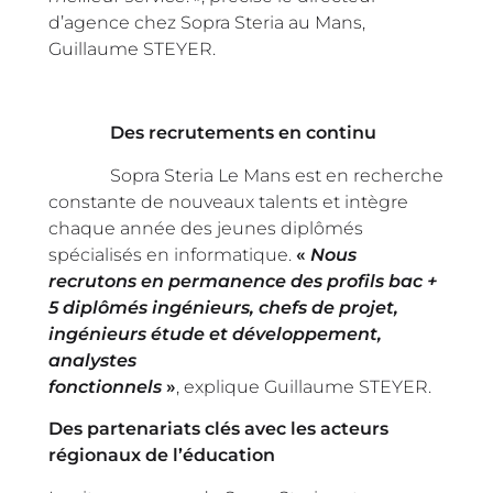
d’agence chez Sopra Steria au Mans,
Guillaume STEYER.
Des recrutements en continu
Sopra Steria Le Mans est en recherche
constante de nouveaux talents et intègre
chaque année des jeunes diplômés
spécialisés en informatique.
«
Nous
recrutons en permanence des profils bac +
5 diplômés ingénieurs, chefs de projet,
ingénieurs étude et développement,
analystes
fonctionnels
»
, explique Guillaume STEYER.
Des partenariats clés avec les acteurs
régionaux de l’éducation