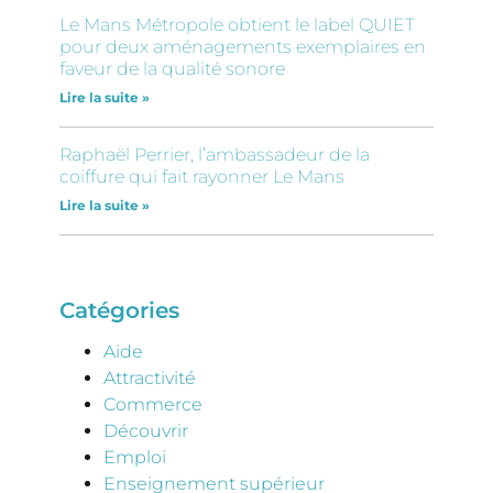
Le Mans Métropole obtient le label QUIET
pour deux aménagements exemplaires en
faveur de la qualité sonore
Lire la suite »
Raphaël Perrier, l’ambassadeur de la
coiffure qui fait rayonner Le Mans
Lire la suite »
Catégories
Aide
Attractivité
Commerce
Découvrir
Emploi
Enseignement supérieur