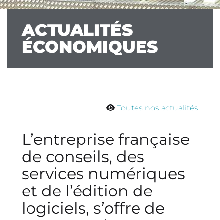
ACTUALITÉS
ÉCONOMIQUES
Toutes nos actualités
L’entreprise française
de conseils, des
services numériques
et de l’édition de
logiciels, s’offre de