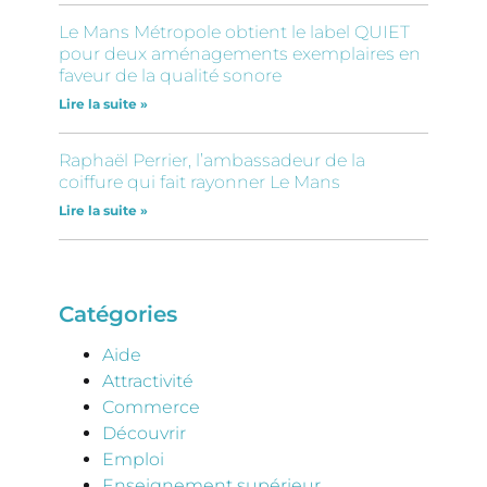
Le Mans Métropole obtient le label QUIET
pour deux aménagements exemplaires en
faveur de la qualité sonore
Lire la suite »
Raphaël Perrier, l’ambassadeur de la
coiffure qui fait rayonner Le Mans
Lire la suite »
Catégories
Aide
Attractivité
Commerce
Découvrir
Emploi
Enseignement supérieur