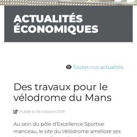
ACTUALITÉS
ÉCONOMIQUES
Toutes nos actualités
Des travaux pour le
vélodrome du Mans
Publié le
26 octobre 2019
Au sein du pôle d’Excellence Sportive
manceau, le site du Vélodrome améliore ses