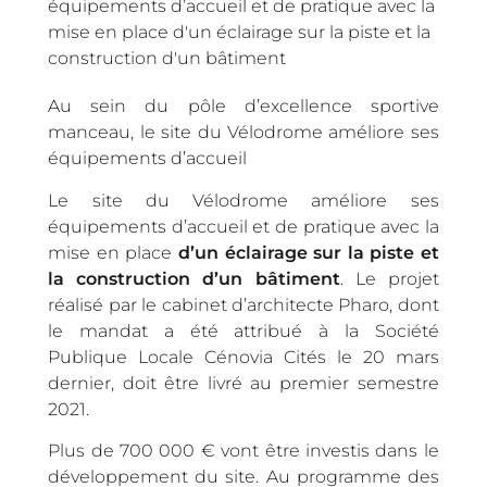
équipements d’accueil et de pratique avec la
mise en place d'un éclairage sur la piste et la
construction d'un bâtiment
Au sein du pôle d’excellence sportive
manceau, le site du Vélodrome améliore ses
équipements d’accueil
Le site du Vélodrome améliore ses
équipements d’accueil et de pratique avec la
mise en place
d’un éclairage sur la piste et
la construction d’un bâtiment
. Le projet
réalisé par le cabinet d’architecte Pharo, dont
le mandat a été attribué à la Société
Publique Locale Cénovia Cités le 20 mars
dernier, doit être livré au premier semestre
2021.
Plus de 700 000 € vont être investis dans le
développement du site. Au programme des