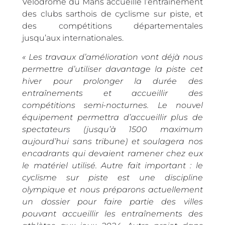
Vélodrome du Mans accueille l’entrainement
des clubs sarthois de cyclisme sur piste, et
des compétitions départementales
jusqu’aux internationales.
« Les travaux d’amélioration vont déjà nous
permettre d’utiliser davantage la piste cet
hiver pour prolonger la durée des
entraînements et accueillir des
compétitions semi-nocturnes. Le nouvel
équipement permettra d’accueillir plus de
spectateurs (jusqu’à 1500 maximum
aujourd’hui sans tribune) et soulagera nos
encadrants qui devaient ramener chez eux
le matériel utilisé. Autre fait important : le
cyclisme sur piste est une discipline
olympique et nous préparons actuellement
un dossier pour faire partie des villes
pouvant accueillir les entraînements des