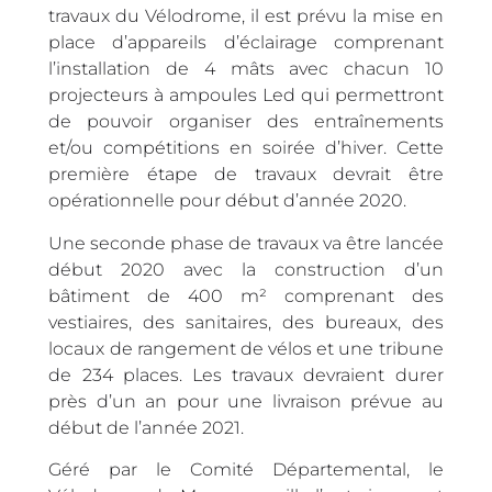
travaux du Vélodrome, il est prévu la mise en
place d’appareils d’éclairage comprenant
l’installation de 4 mâts avec chacun 10
projecteurs à ampoules Led qui permettront
de pouvoir organiser des entraînements
et/ou compétitions en soirée d’hiver. Cette
première étape de travaux devrait être
opérationnelle pour début d’année 2020.
Une seconde phase de travaux va être lancée
début 2020 avec la construction d’un
bâtiment de 400 m² comprenant des
vestiaires, des sanitaires, des bureaux, des
locaux de rangement de vélos et une tribune
de 234 places. Les travaux devraient durer
près d’un an pour une livraison prévue au
début de l’année 2021.
Géré par le Comité Départemental, le