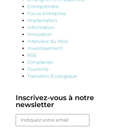
Entreprendre
Focus entreprise
Implantation
Information
Innovation
Interview du Mois
Investissement
RSE
S'implanter
Tourisme
Transition Écologique
Inscrivez-vous à notre
newsletter